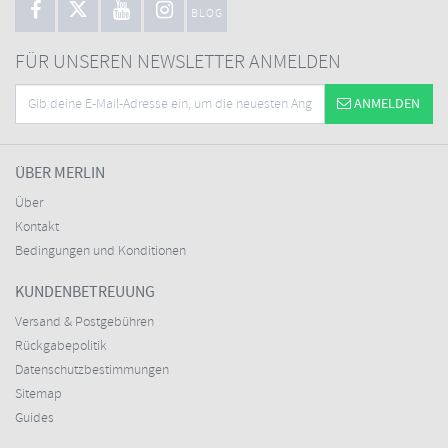
BLOG
FÜR UNSEREN NEWSLETTER ANMELDEN
ANMELDEN
ÜBER MERLIN
Über
Kontakt
Bedingungen und Konditionen
KUNDENBETREUUNG
Versand & Postgebühren
Rückgabepolitik
Datenschutzbestimmungen
Sitemap
Guides