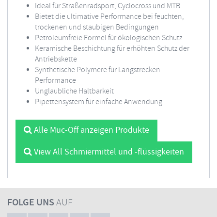
Ideal für Straßenradsport, Cyclocross und MTB
Bietet die ultimative Performance bei feuchten,
trockenen und staubigen Bedingungen
Petroleumfreie Formel für ökologischen Schutz
Keramische Beschichtung für erhöhten Schutz der
Antriebskette
Synthetische Polymere für Langstrecken-
Performance
Unglaubliche Haltbarkeit
Pipettensystem für einfache Anwendung
Alle Muc-Off anzeigen Produkte
View All Schmiermittel und -flüssigkeiten
FOLGE UNS
AUF