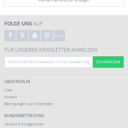
Alle Rennrad-Gruppen anzeigen
FOLGE UNS
AUF
BLOG
FÜR UNSEREN NEWSLETTER ANMELDEN
ANMELDEN
ÜBER MERLIN
Über
Kontakt
Bedingungen und Konditionen
KUNDENBETREUUNG
Versand & Postgebühren