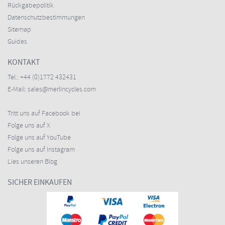
Rückgabepolitik
Datenschutzbestimmungen
Sitemap
Guides
KONTAKT
Tel.:
+44 (0)1772 432431
E-Mail:
sales@merlincycles.com
Tritt uns auf Facebook bei
Folge uns auf X
Folge uns auf YouTube
Folge uns auf Instagram
Lies unseren Blog
SICHER EINKAUFEN