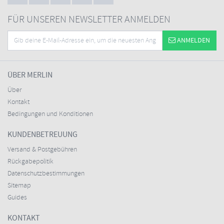
FÜR UNSEREN NEWSLETTER ANMELDEN
ANMELDEN
ÜBER MERLIN
Über
Kontakt
Bedingungen und Konditionen
KUNDENBETREUUNG
Versand & Postgebühren
Rückgabepolitik
Datenschutzbestimmungen
Sitemap
Guides
KONTAKT