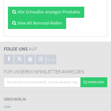
Alle Schwalbe anzeigen Produkte
View All Rennrad-Reifen
FOLGE UNS
AUF
BLOG
FÜR UNSEREN NEWSLETTER ANMELDEN
ANMELDEN
ÜBER MERLIN
Über