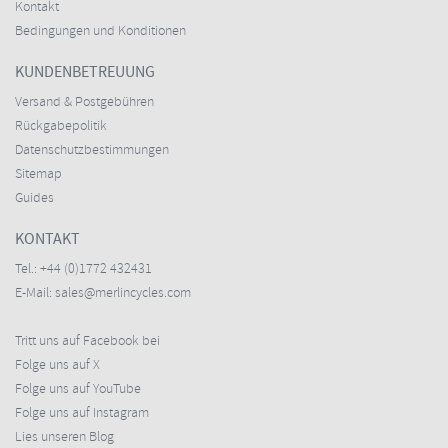
Kontakt
Bedingungen und Konditionen
KUNDENBETREUUNG
Versand & Postgebühren
Rückgabepolitik
Datenschutzbestimmungen
Sitemap
Guides
KONTAKT
Tel.:
+44 (0)1772 432431
E-Mail:
sales@merlincycles.com
Tritt uns auf Facebook bei
Folge uns auf X
Folge uns auf YouTube
Folge uns auf Instagram
Lies unseren Blog