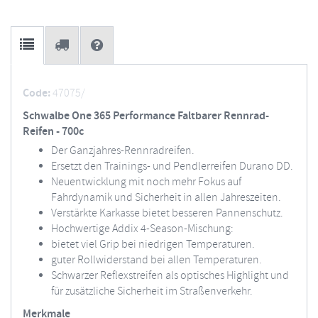
Code:
47075/
Schwalbe One 365 Performance Faltbarer Rennrad-
Reifen - 700c
Der Ganzjahres-Rennradreifen.
Ersetzt den Trainings- und Pendlerreifen Durano DD.
Neuentwicklung mit noch mehr Fokus auf
Fahrdynamik und Sicherheit in allen Jahreszeiten.
Verstärkte Karkasse bietet besseren Pannenschutz.
Hochwertige Addix 4-Season-Mischung:
bietet viel Grip bei niedrigen Temperaturen.
guter Rollwiderstand bei allen Temperaturen.
Schwarzer Reflexstreifen als optisches Highlight und
für zusätzliche Sicherheit im Straßenverkehr.
Merkmale