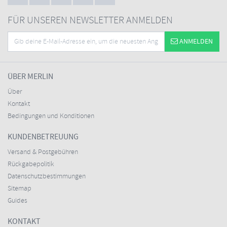
FÜR UNSEREN NEWSLETTER ANMELDEN
ANMELDEN
ÜBER MERLIN
Über
Kontakt
Bedingungen und Konditionen
KUNDENBETREUUNG
Versand & Postgebühren
Rückgabepolitik
Datenschutzbestimmungen
Sitemap
Guides
KONTAKT