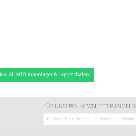
iew All MTB Innenlager & Lagerschalen
FÜR UNSEREN NEWSLETTER ANMELD