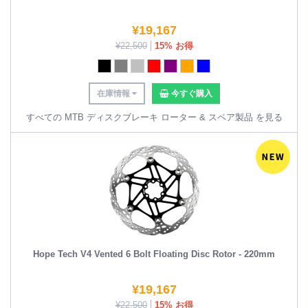
¥
19,167
¥
22,500
15% お得
在庫情報
今すぐ購入
すべての MTB ディスクブレーキ ローター & スペア製品 を見る
Hope Tech V4 Vented 6 Bolt Floating Disc Rotor - 220mm
¥
19,167
¥
22,500
15% お得