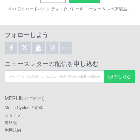
すべての ロードバイク ディスクブレーキ ローター & スペア製品 を見る
フォローしよう
ブログ
ニュースレターの配信を
申し込む
申し込む
MERLIN について
Merlin Cycles の沿革
ショップ
連絡先
利用規約