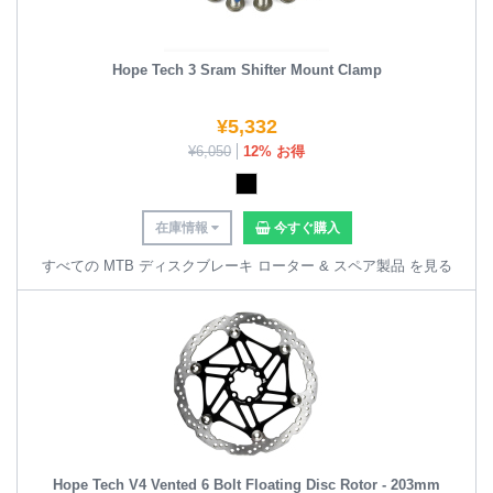
Hope Tech 3 Sram Shifter Mount Clamp
¥
5,332
¥
6,050
12% お得
在庫情報
今すぐ購入
すべての MTB ディスクブレーキ ローター & スペア製品 を見る
Hope Tech V4 Vented 6 Bolt Floating Disc Rotor - 203mm