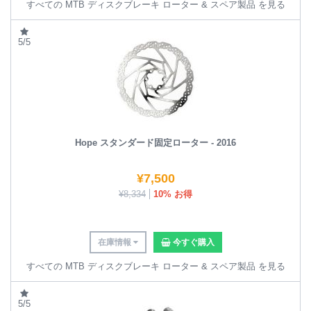
すべての MTB ディスクブレーキ ローター & スペア製品 を見る
5/5
Hope スタンダード固定ローター - 2016
¥
7,500
¥
8,334
10% お得
在庫情報
今すぐ購入
すべての MTB ディスクブレーキ ローター & スペア製品 を見る
5/5