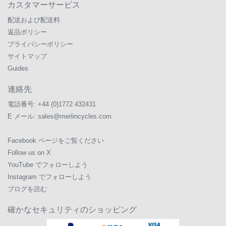
カスタマーサービス
配送および配送料
返品ポリシー
プライバシーポリシー
サイトマップ
Guides
連絡先
電話番号:
+44 (0)1772 432431
E メール:
sales@merlincycles.com
Facebook ページをご覧ください
Follow us on X
YouTube でフォローしよう
Instagram でフォローしよう
ブログを読む
確かなセキュリティのショッピング