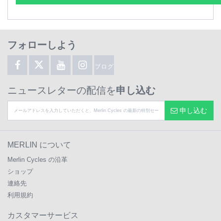
フォローしよう
ブログ
ニュースレターの配信を
申し込む
申し込む
MERLIN について
Merlin Cycles の沿革
ショップ
連絡先
利用規約
カスタマーサービス