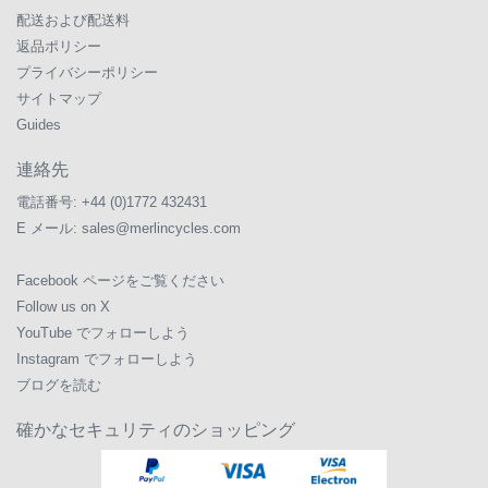
配送および配送料
返品ポリシー
プライバシーポリシー
サイトマップ
Guides
連絡先
電話番号:
+44 (0)1772 432431
E メール:
sales@merlincycles.com
Facebook ページをご覧ください
Follow us on X
YouTube でフォローしよう
Instagram でフォローしよう
ブログを読む
確かなセキュリティのショッピング