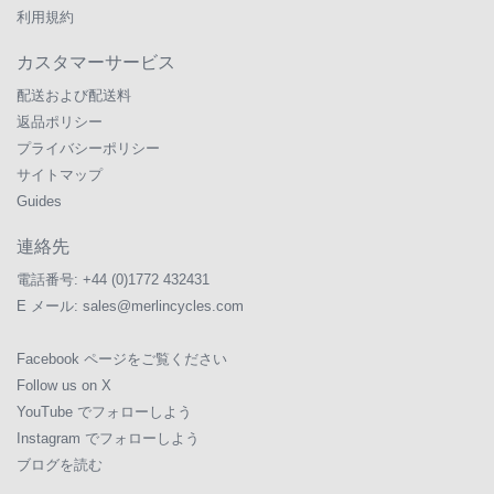
利用規約
カスタマーサービス
配送および配送料
返品ポリシー
プライバシーポリシー
サイトマップ
Guides
連絡先
電話番号:
+44 (0)1772 432431
E メール:
sales@merlincycles.com
Facebook ページをご覧ください
Follow us on X
YouTube でフォローしよう
Instagram でフォローしよう
ブログを読む