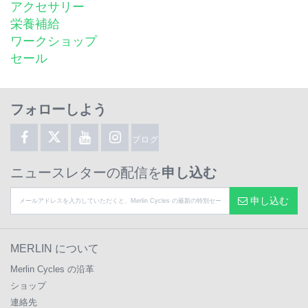
アクセサリー
栄養補給
ワークショップ
セール
フォローしよう
ブログ
ニュースレターの配信を
申し込む
申し込む
MERLIN について
Merlin Cycles の沿革
ショップ
連絡先