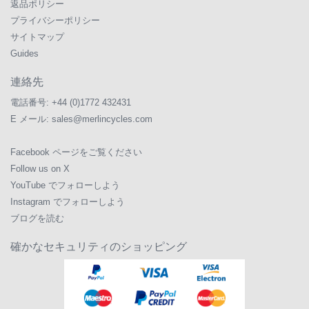
返品ポリシー
プライバシーポリシー
サイトマップ
Guides
連絡先
電話番号:
+44 (0)1772 432431
E メール:
sales@merlincycles.com
Facebook ページをご覧ください
Follow us on X
YouTube でフォローしよう
Instagram でフォローしよう
ブログを読む
確かなセキュリティのショッピング