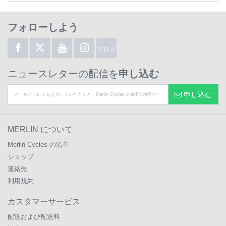
フォローしよう
ブログ
ニュースレターの配信を
申し込む
申し込む
MERLIN について
Merlin Cycles の沿革
ショップ
連絡先
利用規約
カスタマーサービス
配送および配送料