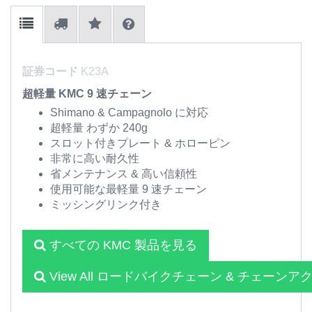
証券コード
K23A
超軽量 KMC 9 速チェーン
Shimano & Campagnolo に対応
超軽量 わずか 240g
スロット付きプレート & ホローピン
非常に高い耐久性
省メンテナンス & 高い信頼性
使用可能な最軽量 9 速チェーン
ミッシングリンク付き
すべての KMC 製品を見る
View All ロードバイクチェーン & チェーン