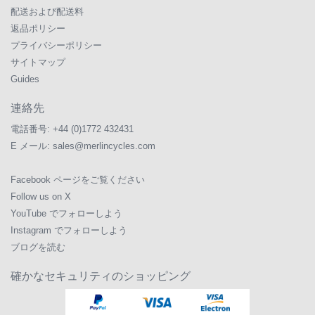
配送および配送料
返品ポリシー
プライバシーポリシー
サイトマップ
Guides
連絡先
電話番号:
+44 (0)1772 432431
E メール:
sales@merlincycles.com
Facebook ページをご覧ください
Follow us on X
YouTube でフォローしよう
Instagram でフォローしよう
ブログを読む
確かなセキュリティのショッピング