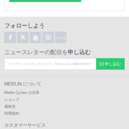
フォローしよう
ブログ
ニュースレターの配信を
申し込む
申し込む
MERLIN について
Merlin Cycles の沿革
ショップ
連絡先
利用規約
カスタマーサービス