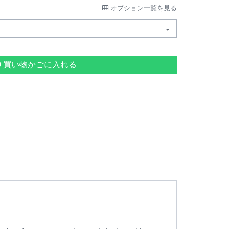
オプション一覧を見る
買い物かごに入れる