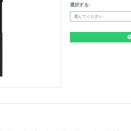
選択する:
選んでください