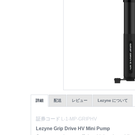
詳細
配送
レビュー
Lezyne について
証券コード
L-1-MP-GRIPHV
Lezyne Grip Drive HV Mini Pump