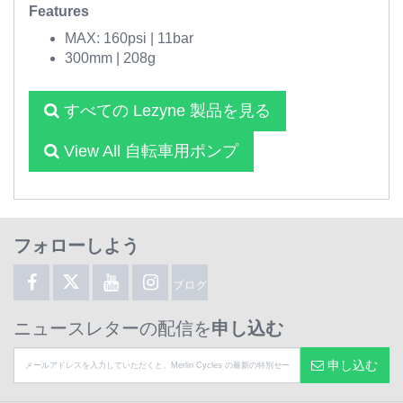
Features
MAX: 160psi | 11bar
300mm | 208g
すべての Lezyne 製品を見る
View All 自転車用ポンプ
フォローしよう
ブログ
ニュースレターの配信を
申し込む
申し込む