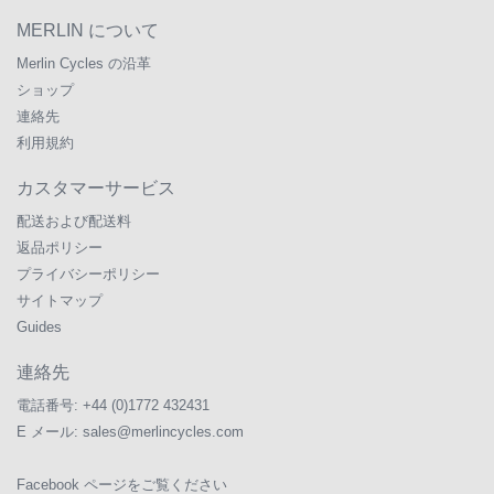
MERLIN について
Merlin Cycles の沿革
ショップ
連絡先
利用規約
カスタマーサービス
配送および配送料
返品ポリシー
プライバシーポリシー
サイトマップ
Guides
連絡先
電話番号:
+44 (0)1772 432431
E メール:
sales@merlincycles.com
Facebook ページをご覧ください