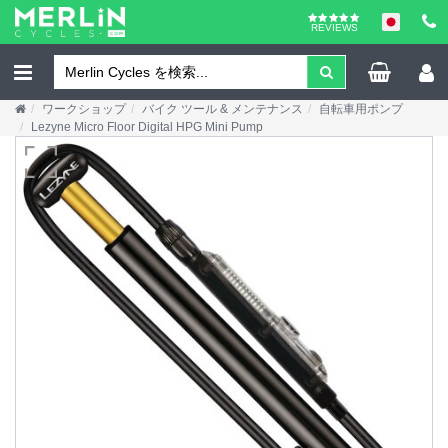
REVIEWS
ワークショップ
バイク ツール & メンテナンス
自転車用ポンプ
Lezyne Micro Floor Digital HPG Mini Pump