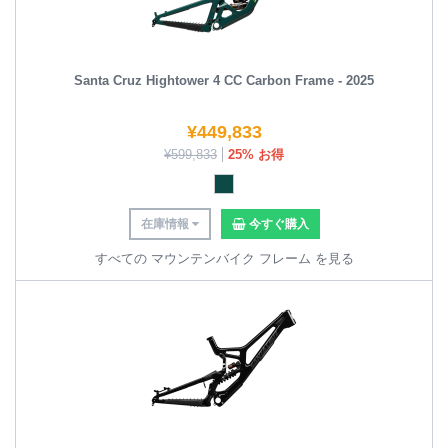
Santa Cruz Hightower 4 CC Carbon Frame - 2025
¥
449,833
¥
599,833
25% お得
在庫情報
今すぐ購入
すべての マウンテンバイク フレーム を見る