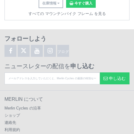
在庫情報
今すぐ購入
すべての マウンテンバイク フレーム を見る
フォローしよう
ブログ
ニュースレターの配信を
申し込む
申し込む
MERLIN について
Merlin Cycles の沿革
ショップ
連絡先
利用規約