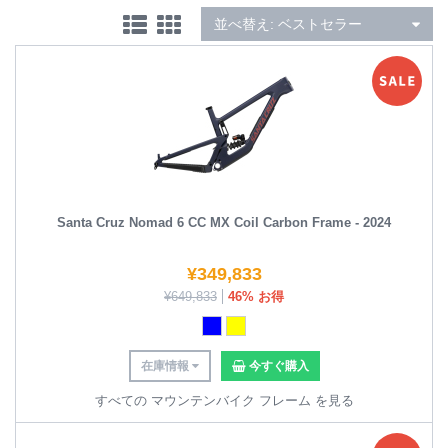
並べ替え:
ベストセラー
Santa Cruz Nomad 6 CC MX Coil Carbon Frame - 2024
¥
349,833
¥
649,833
46% お得
在庫情報
今すぐ購入
すべての マウンテンバイク フレーム を見る