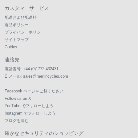
カスタマーサービス
配送および配送料
返品ポリシー
プライバシーポリシー
サイトマップ
Guides
連絡先
電話番号:
+44 (0)1772 432431
E メール:
sales@merlincycles.com
Facebook ページをご覧ください
Follow us on X
YouTube でフォローしよう
Instagram でフォローしよう
ブログを読む
確かなセキュリティのショッピング