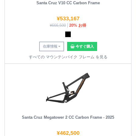
Santa Cruz V10 CC Carbon Frame
¥
533,167
¥
666,500
20% お得
在庫情報
今すぐ購入
すべての マウンテンバイク フレーム を見る
Santa Cruz Megatower 2 CC Carbon Frame - 2025
¥
462,500