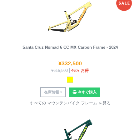
Santa Cruz Nomad 6 CC MX Carbon Frame - 2024
¥
332,500
¥
616,500
46% お得
在庫情報
今すぐ購入
すべての マウンテンバイク フレーム を見る