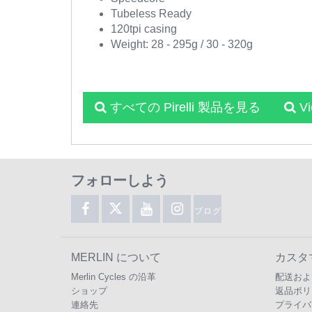
Tubeless Ready
120tpi casing
Weight: 28 - 295g / 30 - 320g
すべての Pirelli 製品を見る
V
フォローしよう
ブログ
MERLIN について
カスタ
Merlin Cycles の沿革
配送およ
ショップ
返品ポリ
連絡先
プライバ