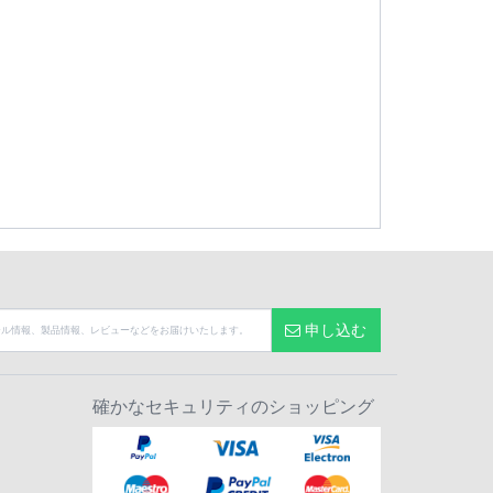
申し込む
確かなセキュリティのショッピング