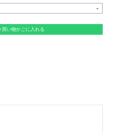
買い物かごに入れる