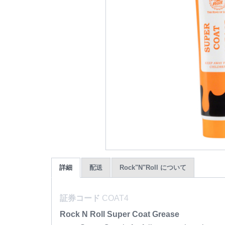
詳細
配送
Rock"N"Roll について
証券コード
COAT4
Rock N Roll Super Coat Grease