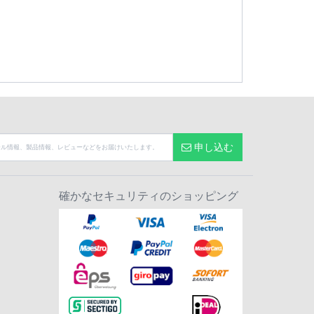
申し込む
確かなセキュリティのショッピング