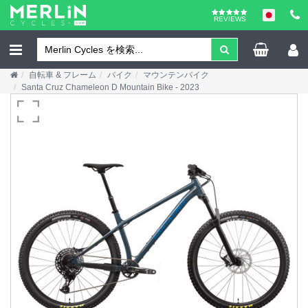
REVIEWS
自転車 & フレーム
バイク
マウンテンバイク
Santa Cruz Chameleon D Mountain Bike - 2023