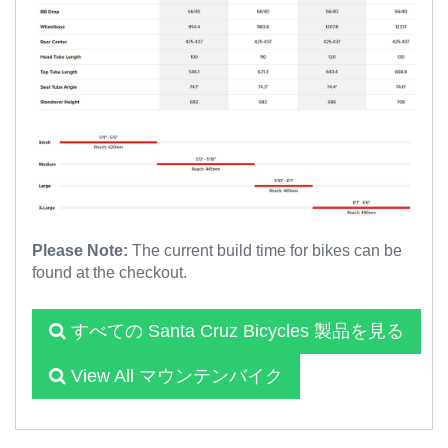
Please Note:
The current build time for bikes can be
found at the checkout.
すべての Santa Cruz Bicycles 製品を見る
View All マウンテンバイク