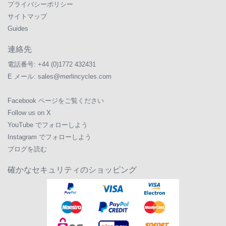
プライバシーポリシー
サイトマップ
Guides
連絡先
電話番号:
+44 (0)1772 432431
E メール:
sales@merlincycles.com
Facebook ページをご覧ください
Follow us on X
YouTube でフォローしよう
Instagram でフォローしよう
ブログを読む
確かなセキュリティのショッピング