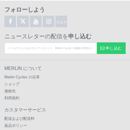
フォローしよう
ブログ
ニュースレターの配信を
申し込む
申し込む
MERLIN について
Merlin Cycles の沿革
ショップ
連絡先
利用規約
カスタマーサービス
配送および配送料
返品ポリシー