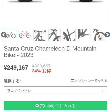
Santa Cruz Chameleon D Mountain
Bike - 2023
¥
329,667
¥
249,167
24% お得
選択する:
オプション一覧を見る
選んでください
買い物かごに入れる