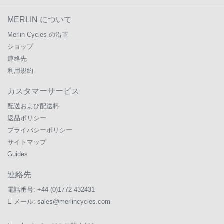
MERLIN について
Merlin Cycles の沿革
ショップ
連絡先
利用規約
カスタマーサービス
配送および配送料
返品ポリシー
プライバシーポリシー
サイトマップ
Guides
連絡先
電話番号:
+44 (0)1772 432431
E メール:
sales@merlincycles.com