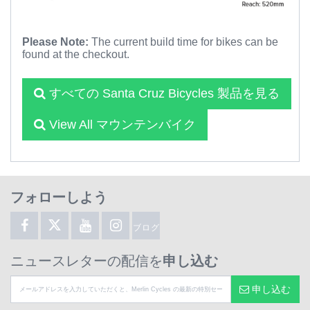
Please Note:
The current build time for bikes can be
found at the checkout.
すべての Santa Cruz Bicycles 製品を見る
View All マウンテンバイク
フォローしよう
ブログ
ニュースレターの配信を
申し込む
申し込む