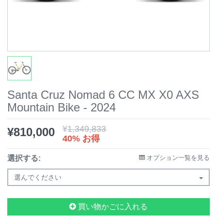
Santa Cruz Nomad 6 CC MX X0 AXS
Mountain Bike - 2024
¥
1,349,833
¥
810,000
40% お得
選択する:
オプション一覧を見る
選んでください
買い物かごに入れる