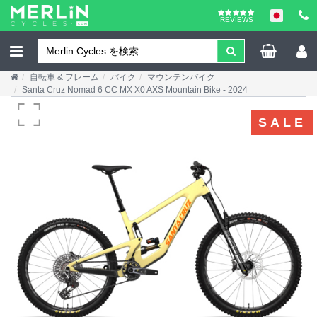
REVIEWS
自転車 & フレーム
バイク
マウンテンバイク
Santa Cruz Nomad 6 CC MX X0 AXS Mountain Bike - 2024
SALE