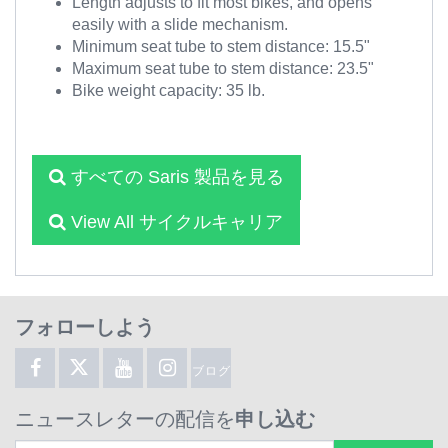
Length adjusts to fit most bikes, and opens
easily with a slide mechanism.
Minimum seat tube to stem distance: 15.5"
Maximum seat tube to stem distance: 23.5"
Bike weight capacity: 35 lb.
すべての Saris 製品を見る
View All サイクルキャリア
フォローしよう
ブログ
ニュースレターの配信を
申し込む