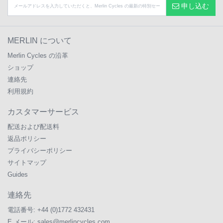
申し込む
MERLIN について
Merlin Cycles の沿革
ショップ
連絡先
利用規約
カスタマーサービス
配送および配送料
返品ポリシー
プライバシーポリシー
サイトマップ
Guides
連絡先
電話番号:
+44 (0)1772 432431
E メール:
sales@merlincycles.com