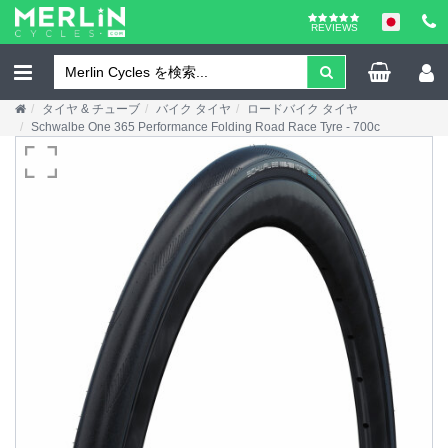
REVIEWS
タイヤ & チューブ
バイク タイヤ
ロードバイク タイヤ
Schwalbe One 365 Performance Folding Road Race Tyre - 700c