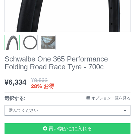
Schwalbe One 365 Performance
Folding Road Race Tyre - 700c
¥
8,832
¥
6,334
28% お得
選択する:
オプション一覧を見る
選んでください
買い物かごに入れる