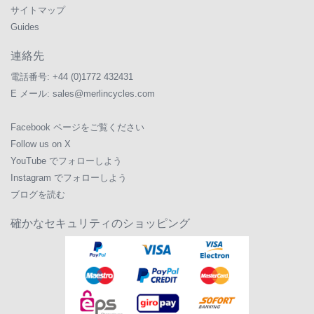
サイトマップ
Guides
連絡先
電話番号:
+44 (0)1772 432431
E メール:
sales@merlincycles.com
Facebook ページをご覧ください
Follow us on X
YouTube でフォローしよう
Instagram でフォローしよう
ブログを読む
確かなセキュリティのショッピング