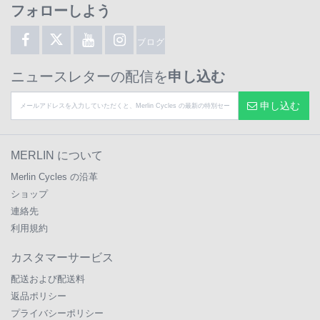
フォローしよう
ブログ
ニュースレターの配信を
申し込む
申し込む
MERLIN について
Merlin Cycles の沿革
ショップ
連絡先
利用規約
カスタマーサービス
配送および配送料
返品ポリシー
プライバシーポリシー