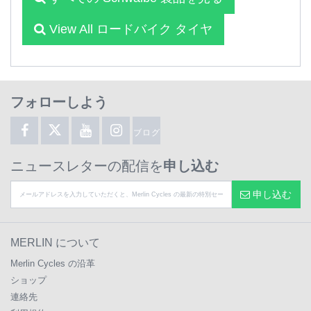
View All ロードバイク タイヤ
フォローしよう
ブログ
ニュースレターの配信を
申し込む
申し込む
MERLIN について
Merlin Cycles の沿革
ショップ
連絡先