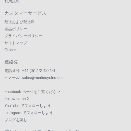
利用規約
カスタマーサービス
配送および配送料
返品ポリシー
プライバシーポリシー
サイトマップ
Guides
連絡先
電話番号:
+44 (0)1772 432431
E メール:
sales@merlincycles.com
Facebook ページをご覧ください
Follow us on X
YouTube でフォローしよう
Instagram でフォローしよう
ブログを読む