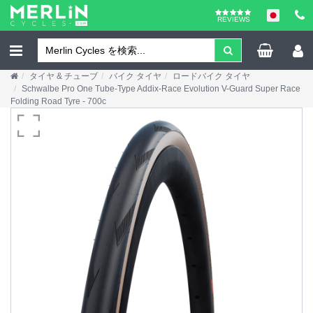
REVIEWS
タイヤ & チューブ
バイク タイヤ
ロードバイク タイヤ
Schwalbe Pro One Tube-Type Addix-Race Evolution V-Guard Super Race
Folding Road Tyre - 700c