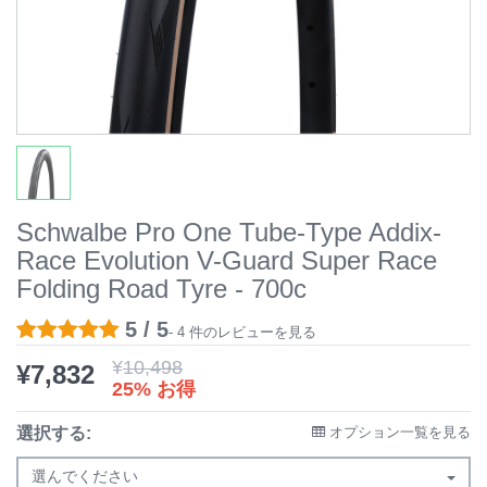
Schwalbe Pro One Tube-Type Addix-
Race Evolution V-Guard Super Race
Folding Road Tyre - 700c
5 / 5
- 4 件のレビューを見る
¥
10,498
¥
7,832
25% お得
選択する:
オプション一覧を見る
選んでください