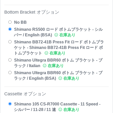
Bottom Bracket オプション
No BB
Shimano RS500 ロード ボトムブラケット - シル
バー / English (BSA)
在庫あり
Shimano BB72-41B Press Fit ロード ボトムブラ
ケット - Shimano BB72-41B Press Fit ロード ボ
トムブラケット
在庫あり
Shimano Ultegra BBR60 ボトム ブラケット - ブ
ラック / Italian
在庫あり
Shimano Ultegra BBR60 ボトム ブラケット - ブ
ラック / English (BSA)
在庫あり
Cassette オプション
Shimano 105 CS-R7000 Cassette - 11 Speed -
シルバー / 11-28 / 11 速
在庫あり