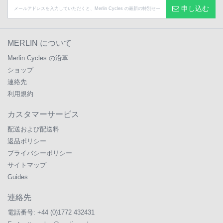
申し込む
MERLIN について
Merlin Cycles の沿革
ショップ
連絡先
利用規約
カスタマーサービス
配送および配送料
返品ポリシー
プライバシーポリシー
サイトマップ
Guides
連絡先
電話番号:
+44 (0)1772 432431