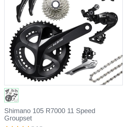
Shimano 105 R7000 11 Speed
Groupset