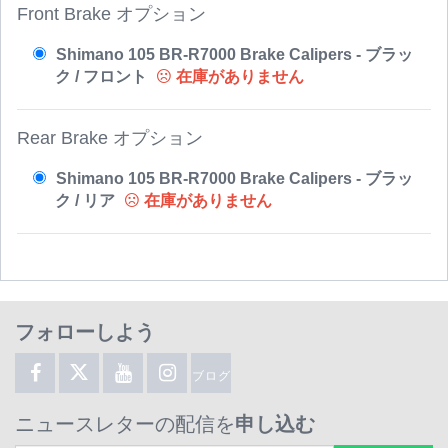
Front Brake オプション
Shimano 105 BR-R7000 Brake Calipers - ブラッ
ク / フロント
在庫がありません
Rear Brake オプション
Shimano 105 BR-R7000 Brake Calipers - ブラッ
ク / リア
在庫がありません
フォローしよう
ブログ
ニュースレターの配信を
申し込む