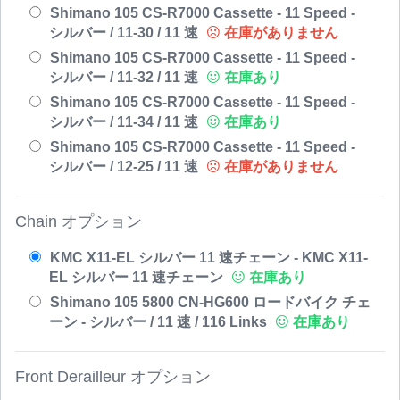
Shimano 105 CS-R7000 Cassette - 11 Speed -
シルバー / 11-30 / 11 速
在庫がありません
Shimano 105 CS-R7000 Cassette - 11 Speed -
シルバー / 11-32 / 11 速
在庫あり
Shimano 105 CS-R7000 Cassette - 11 Speed -
シルバー / 11-34 / 11 速
在庫あり
Shimano 105 CS-R7000 Cassette - 11 Speed -
シルバー / 12-25 / 11 速
在庫がありません
Chain オプション
KMC X11-EL シルバー 11 速チェーン - KMC X11-
EL シルバー 11 速チェーン
在庫あり
Shimano 105 5800 CN-HG600 ロードバイク チェ
ーン - シルバー / 11 速 / 116 Links
在庫あり
Front Derailleur オプション