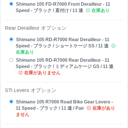
Shimano 105 FD-R7000 Front Derailleur - 11
Speed - ブラック / 直付け / 11 速
在庫あり
Rear Derailleur オプション
Shimano 105 RD-R7000 Rear Derailleur - 11
Speed - ブラック / ショートケージ SS / 11 速
在庫あり
Shimano 105 RD-R7000 Rear Derailleur - 11
Speed - ブラック / ミディアムケージ GS / 11 速
在庫がありません
STi Levers オプション
Shimano 105 R7000 Road Bike Gear Levers -
11 Speed - ブラック / 11 速 / Pair
在庫があり
ません