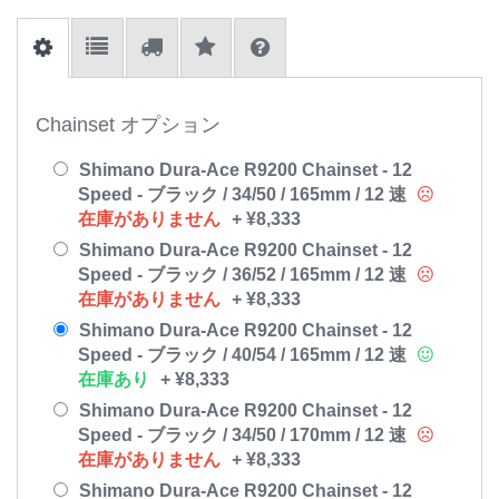
Chainset オプション
Shimano Dura-Ace R9200 Chainset - 12
Speed - ブラック / 34/50 / 165mm / 12 速
在庫がありません
+
¥
8,333
Shimano Dura-Ace R9200 Chainset - 12
Speed - ブラック / 36/52 / 165mm / 12 速
在庫がありません
+
¥
8,333
Shimano Dura-Ace R9200 Chainset - 12
Speed - ブラック / 40/54 / 165mm / 12 速
在庫あり
+
¥
8,333
Shimano Dura-Ace R9200 Chainset - 12
Speed - ブラック / 34/50 / 170mm / 12 速
在庫がありません
+
¥
8,333
Shimano Dura-Ace R9200 Chainset - 12