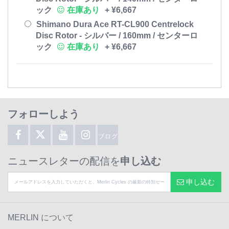
ック
在庫あり
+
¥
6,667
Shimano Dura Ace RT-CL900 Centrelock
Disc Rotor - シルバー / 160mm / センターロ
ック
在庫あり
+
¥
6,667
フォローしよう
ブログ
ニュースレターの配信を
申し込む
申し込む
MERLIN について