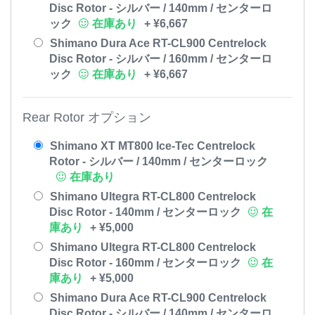
Disc Rotor - シルバー / 140mm / センターロ
ック
在庫あり
+
¥
6,667
Shimano Dura Ace RT-CL900 Centrelock
Disc Rotor - シルバー / 160mm / センターロ
ック
在庫あり
+
¥
6,667
Rear Rotor オプション
Shimano XT MT800 Ice-Tec Centrelock
Rotor - シルバー / 140mm / センターロック
在庫あり
Shimano Ultegra RT-CL800 Centrelock
Disc Rotor - 140mm / センターロック
在
庫あり
+
¥
5,000
Shimano Ultegra RT-CL800 Centrelock
Disc Rotor - 160mm / センターロック
在
庫あり
+
¥
5,000
Shimano Dura Ace RT-CL900 Centrelock
Disc Rotor - シルバー / 140mm / センターロ