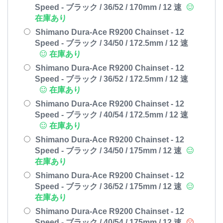
Speed - ブラック / 36/52 / 170mm / 12 速
在庫あり
Shimano Dura-Ace R9200 Chainset - 12
Speed - ブラック / 34/50 / 172.5mm / 12 速
在庫あり
Shimano Dura-Ace R9200 Chainset - 12
Speed - ブラック / 36/52 / 172.5mm / 12 速
在庫あり
Shimano Dura-Ace R9200 Chainset - 12
Speed - ブラック / 40/54 / 172.5mm / 12 速
在庫あり
Shimano Dura-Ace R9200 Chainset - 12
Speed - ブラック / 34/50 / 175mm / 12 速
在庫あり
Shimano Dura-Ace R9200 Chainset - 12
Speed - ブラック / 36/52 / 175mm / 12 速
在庫あり
Shimano Dura-Ace R9200 Chainset - 12
Speed - ブラック / 40/54 / 175mm / 12 速