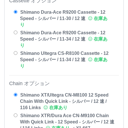
Cassette オプション
Shimano Dura-Ace R9200 Cassette - 12
Speed - シルバー / 11-30 / 12 速
在庫あ
り
Shimano Dura-Ace R9200 Cassette - 12
Speed - シルバー / 11-34 / 12 速
在庫あ
り
Shimano Ultegra CS-R8100 Cassette - 12
Speed - シルバー / 11-34 / 12 速
在庫あ
り
Chain オプション
Shimano XT/Ultegra CN-M8100 12 Speed
Chain With Quick Link - シルバー / 12 速 /
116 Links
在庫あり
Shimano XTR/Dura Ace CN-M9100 Chain
With Quick Link - 12 Speed - シルバー / 12 速