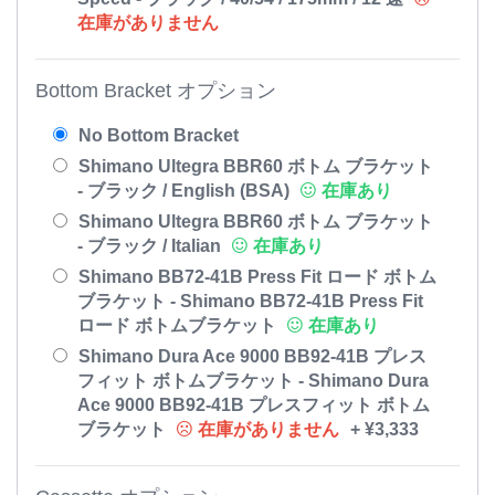
在庫がありません
Bottom Bracket オプション
No Bottom Bracket
Shimano Ultegra BBR60 ボトム ブラケット
- ブラック / English (BSA)
在庫あり
Shimano Ultegra BBR60 ボトム ブラケット
- ブラック / Italian
在庫あり
Shimano BB72-41B Press Fit ロード ボトム
ブラケット - Shimano BB72-41B Press Fit
ロード ボトムブラケット
在庫あり
Shimano Dura Ace 9000 BB92-41B プレス
フィット ボトムブラケット - Shimano Dura
Ace 9000 BB92-41B プレスフィット ボトム
ブラケット
在庫がありません
+
¥
3,333