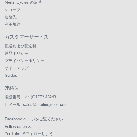
Merlin Cycles の沿革
ショップ
連絡先
利用規約
カスタマーサービス
配送および配送料
返品ポリシー
プライバシーポリシー
サイトマップ
Guides
連絡先
電話番号:
+44 (0)1772 432431
E メール:
sales@merlincycles.com
Facebook ページをご覧ください
Follow us on X
YouTube でフォローしよう