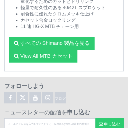
量化するためのカットとドリリング
軽量で耐久性のある 40/42T スプロケット
耐食性に優れたクロムメッキ仕上げ
カセット合金ロックリング
11 速 HG-X MTB チェーン用
すべての Shimano 製品を見る
View All MTB カセット
フォローしよう
ブログ
ニュースレターの配信を
申し込む
申し込む