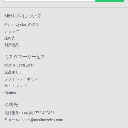
MERLIN について
Merlin Cycles の沿革
ショップ
連絡先
利用規約
カスタマーサービス
配送および配送料
返品ポリシー
プライバシーポリシー
サイトマップ
Guides
連絡先
電話番号:
+44 (0)1772 432431
E メール:
sales@merlincycles.com