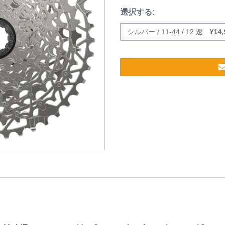
選択する:
シルバー / 11-44 / 12 速
¥
14,