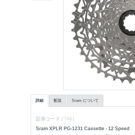
詳細
配送
Sram について
証券コード
27461
Sram XPLR PG-1231 Cassette - 12 Speed