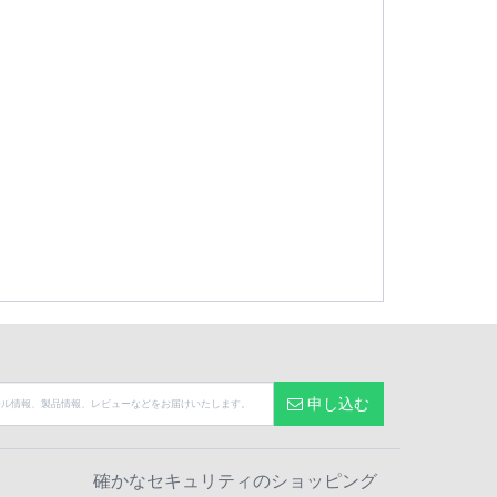
申し込む
確かなセキュリティのショッピング