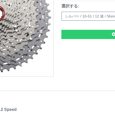
選択する:
シルバー / 10-51 / 12 速 / Shi
12 Speed