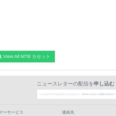
View All MTB カセット
ニュースレターの配信を
申し込む
マーサービス
連絡先