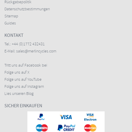
Rückgabepolitik
Datenschutzbestimmungen
Sitemap
Guides
KONTAKT
Tel.:
+44 (0)1772 432431
E-Mail:
sales@merlincycles.com
Tritt uns auf Facebook bei
Folge uns auf X
Folge uns auf YouTube
Folge uns auf Instagram
Lies unseren Blog
SICHER EINKAUFEN