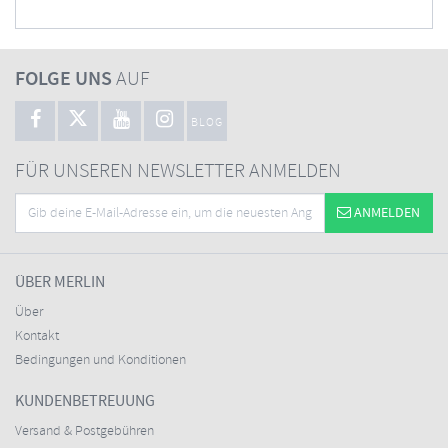
FOLGE UNS
AUF
BLOG
FÜR UNSEREN NEWSLETTER ANMELDEN
ANMELDEN
ÜBER MERLIN
Über
Kontakt
Bedingungen und Konditionen
KUNDENBETREUUNG
Versand & Postgebühren