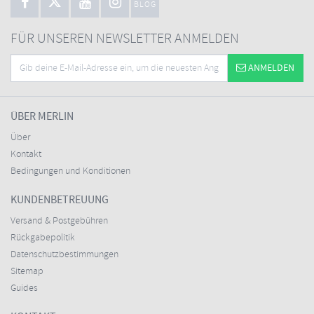
BLOG
FÜR UNSEREN NEWSLETTER ANMELDEN
ANMELDEN
ÜBER MERLIN
Über
Kontakt
Bedingungen und Konditionen
KUNDENBETREUUNG
Versand & Postgebühren
Rückgabepolitik
Datenschutzbestimmungen
Sitemap
Guides