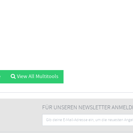
e
View All Multitools
FÜR UNSEREN NEWSLETTER ANMELD