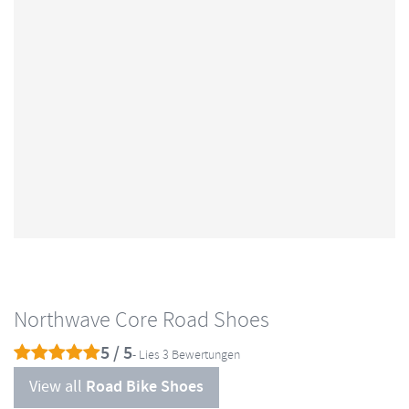
Northwave Core Road Shoes
5 / 5
- Lies 3 Bewertungen
View all
Road Bike Shoes