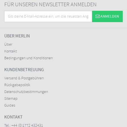
FÜR UNSEREN NEWSLETTER ANMELDEN
ANMELDEN
ÜBER MERLIN
Über
Kontakt
Bedingungen und Konditionen
KUNDENBETREUUNG
Versand & Postgebühren
Rückgabepolitik
Datenschutzbestimmungen
Sitemap
Guides
KONTAKT
Tel.:
+44 (0)1772 432431