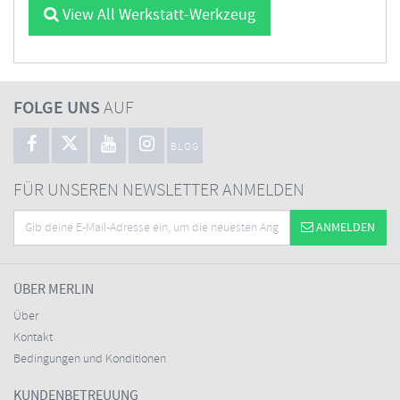
View All Werkstatt-Werkzeug
FOLGE UNS
AUF
BLOG
FÜR UNSEREN NEWSLETTER ANMELDEN
ANMELDEN
ÜBER MERLIN
Über
Kontakt
Bedingungen und Konditionen
KUNDENBETREUUNG