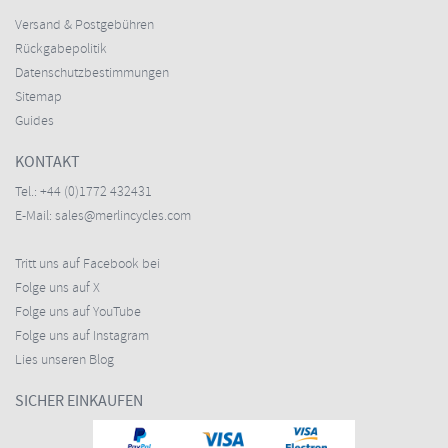
Versand & Postgebühren
Rückgabepolitik
Datenschutzbestimmungen
Sitemap
Guides
KONTAKT
Tel.:
+44 (0)1772 432431
E-Mail:
sales@merlincycles.com
Tritt uns auf Facebook bei
Folge uns auf X
Folge uns auf YouTube
Folge uns auf Instagram
Lies unseren Blog
SICHER EINKAUFEN