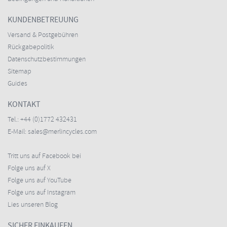
KUNDENBETREUUNG
Versand & Postgebühren
Rückgabepolitik
Datenschutzbestimmungen
Sitemap
Guides
KONTAKT
Tel.:
+44 (0)1772 432431
E-Mail:
sales@merlincycles.com
Tritt uns auf Facebook bei
Folge uns auf X
Folge uns auf YouTube
Folge uns auf Instagram
Lies unseren Blog
SICHER EINKAUFEN