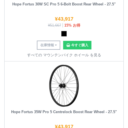
Hope Fortus 30W SC Pro 5 6-Bolt Boost Rear Wheel - 27.5"
¥
43,917
¥
51,667
15% お得
在庫情報
今すぐ購入
すべての マウンテンバイク ホイール を見る
Hope Fortus 35W Pro 5 Centrelock Boost Rear Wheel - 27.5"
¥
43,917