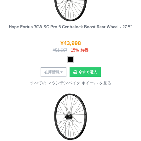
Hope Fortus 30W SC Pro 5 Centrelock Boost Rear Wheel - 27.5"
¥
43,998
¥
51,667
15% お得
在庫情報
今すぐ購入
すべての マウンテンバイク ホイール を見る