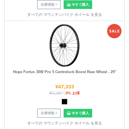
在庫情報
今すぐ購入
すべての マウンテンバイク ホイール を見る
Hope Fortus 30W Pro 5 Centrelock Boost Rear Wheel - 29"
¥
47,333
¥
51,667
8% お得
在庫情報
今すぐ購入
すべての マウンテンバイク ホイール を見る