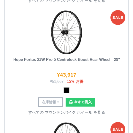
すべての マウンテンバイク ホイール を見る
Hope Fortus 23W Pro 5 Centrelock Boost Rear Wheel - 29"
¥
43,917
¥
51,667
15% お得
在庫情報
今すぐ購入
すべての マウンテンバイク ホイール を見る