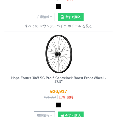
在庫情報
今すぐ購入
すべての マウンテンバイク ホイール を見る
Hope Fortus 30W SC Pro 5 Centrelock Boost Front Wheel -
27.5"
¥
26,917
¥
31,667
15% お得
在庫情報
今すぐ購入