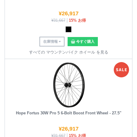
¥
26,917
¥
31,667
15% お得
在庫情報
今すぐ購入
すべての マウンテンバイク ホイール を見る
Hope Fortus 30W Pro 5 6-Bolt Boost Front Wheel - 27.5"
¥
26,917
¥
31,667
15% お得