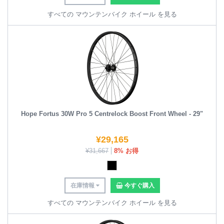
すべての マウンテンバイク ホイール を見る
Hope Fortus 30W Pro 5 Centrelock Boost Front Wheel - 29"
¥
29,165
¥
31,667
8% お得
在庫情報
今すぐ購入
すべての マウンテンバイク ホイール を見る