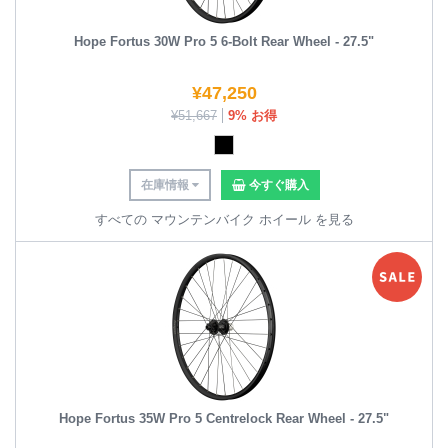
Hope Fortus 30W Pro 5 6-Bolt Rear Wheel - 27.5"
¥
47,250
¥
51,667
9% お得
在庫情報
今すぐ購入
すべての マウンテンバイク ホイール を見る
Hope Fortus 35W Pro 5 Centrelock Rear Wheel - 27.5"