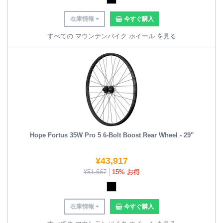
在庫情報
今すぐ購入
すべての マウンテンバイク ホイール を見る
Hope Fortus 35W Pro 5 6-Bolt Boost Rear Wheel - 29"
¥
43,917
¥
51,667
15% お得
在庫情報
今すぐ購入