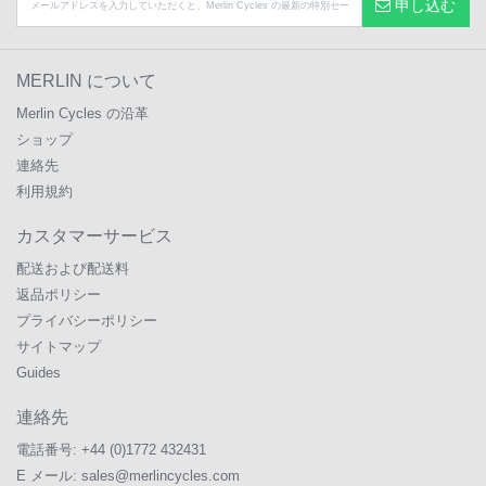
申し込む
MERLIN について
Merlin Cycles の沿革
ショップ
連絡先
利用規約
カスタマーサービス
配送および配送料
返品ポリシー
プライバシーポリシー
サイトマップ
Guides
連絡先
電話番号:
+44 (0)1772 432431
E メール:
sales@merlincycles.com