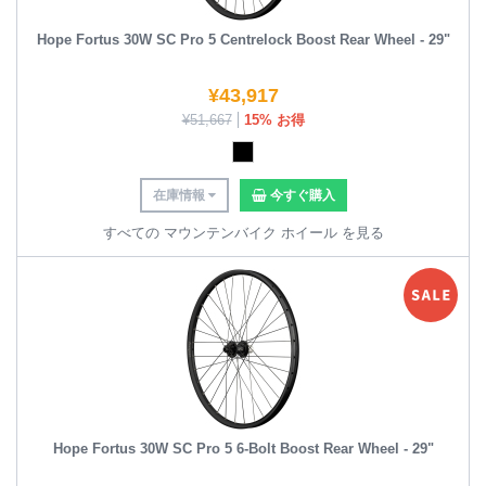
Hope Fortus 30W SC Pro 5 Centrelock Boost Rear Wheel - 29"
¥
43,917
¥
51,667
15% お得
在庫情報
今すぐ購入
すべての マウンテンバイク ホイール を見る
Hope Fortus 30W SC Pro 5 6-Bolt Boost Rear Wheel - 29"