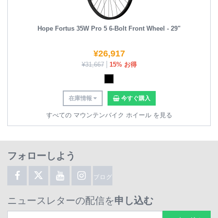
Hope Fortus 35W Pro 5 6-Bolt Front Wheel - 29"
¥
26,917
¥
31,667
15% お得
在庫情報
今すぐ購入
すべての マウンテンバイク ホイール を見る
フォローしよう
ブログ
ニュースレターの配信を
申し込む