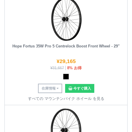
Hope Fortus 35W Pro 5 Centrelock Boost Front Wheel - 29"
¥
29,165
¥
31,667
8% お得
在庫情報
今すぐ購入
すべての マウンテンバイク ホイール を見る