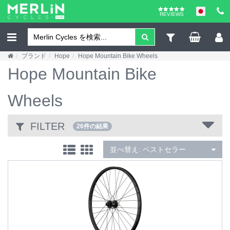
REVIEWS
ブランド
Hope
Hope Mountain Bike Wheels
Hope Mountain Bike
Wheels
FILTER
26件の結果
並べ替え:
ベストセラー