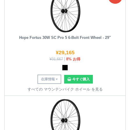
Hope Fortus 30W SC Pro 5 6-Bolt Front Wheel - 29"
¥
29,165
¥
31,667
8% お得
在庫情報
今すぐ購入
すべての マウンテンバイク ホイール を見る