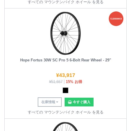
すべての マウンテンバイク ホイール を見る
Hope Fortus 30W SC Pro 5 6-Bolt Rear Wheel - 29"
¥
43,917
¥
51,667
15% お得
在庫情報
今すぐ購入
すべての マウンテンバイク ホイール を見る