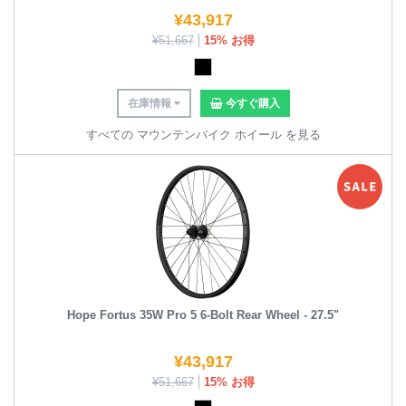
¥
43,917
¥
51,667
15% お得
在庫情報
今すぐ購入
すべての マウンテンバイク ホイール を見る
Hope Fortus 35W Pro 5 6-Bolt Rear Wheel - 27.5"
¥
43,917
¥
51,667
15% お得