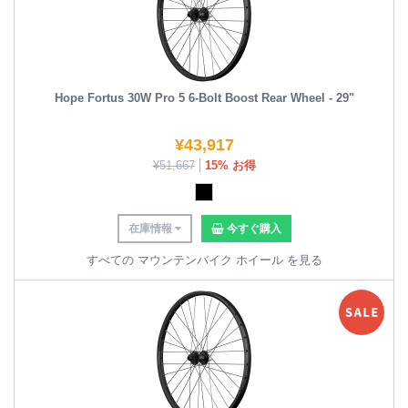
Hope Fortus 30W Pro 5 6-Bolt Boost Rear Wheel - 29"
¥
43,917
¥
51,667
15% お得
在庫情報
今すぐ購入
すべての マウンテンバイク ホイール を見る