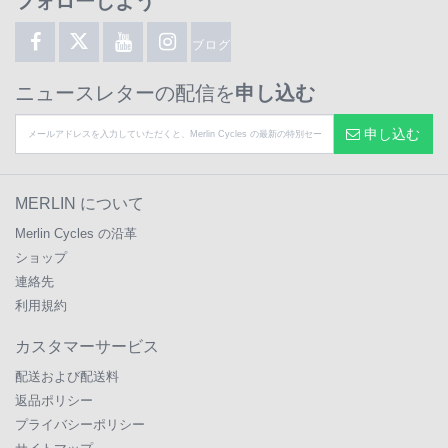
フォローしよう
ブログ
ニュースレターの配信を
申し込む
申し込む
MERLIN について
Merlin Cycles の沿革
ショップ
連絡先
利用規約
カスタマーサービス
配送および配送料
返品ポリシー
プライバシーポリシー