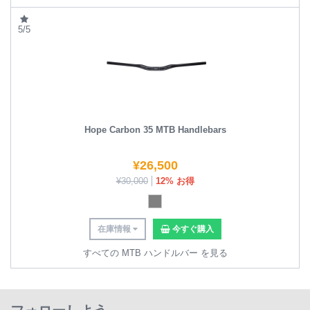
5/5
Hope Carbon 35 MTB Handlebars
¥
26,500
¥
30,000
12% お得
在庫情報
今すぐ購入
すべての MTB ハンドルバー を見る