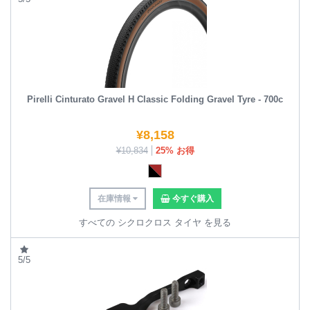
Pirelli Cinturato Gravel H Classic Folding Gravel Tyre - 700c
¥
8,158
¥
10,834
25% お得
在庫情報
今すぐ購入
すべての シクロクロス タイヤ を見る
5/5