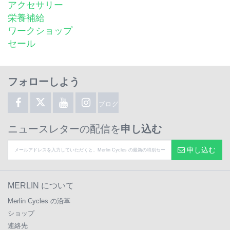
アクセサリー
栄養補給
ワークショップ
セール
フォローしよう
ブログ
ニュースレターの配信を
申し込む
申し込む
MERLIN について
Merlin Cycles の沿革
ショップ
連絡先