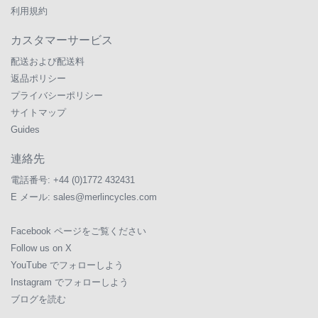
利用規約
カスタマーサービス
配送および配送料
返品ポリシー
プライバシーポリシー
サイトマップ
Guides
連絡先
電話番号:
+44 (0)1772 432431
E メール:
sales@merlincycles.com
Facebook ページをご覧ください
Follow us on X
YouTube でフォローしよう
Instagram でフォローしよう
ブログを読む