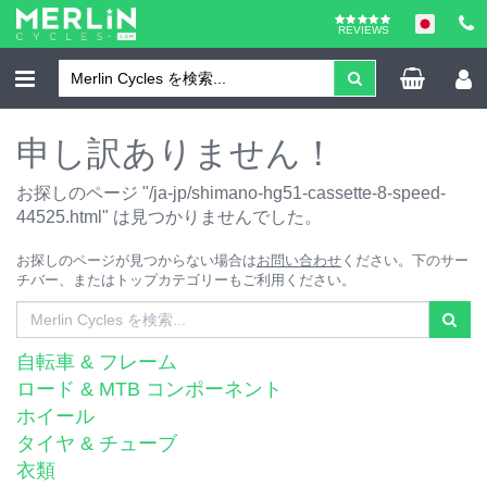
REVIEWS
申し訳ありません！
お探しのページ "/ja-jp/shimano-hg51-cassette-8-speed-
44525.html" は見つかりませんでした。
お探しのページが見つからない場合は
お問い合わせ
ください。下のサー
チバー、またはトップカテゴリーもご利用ください。
自転車 & フレーム
ロード & MTB コンポーネント
ホイール
タイヤ & チューブ
衣類