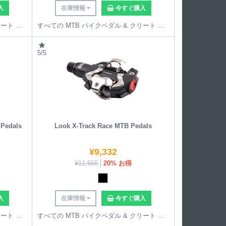
入
在庫情報
今すぐ購入
すべての MTB バイクペダル & クリート を見る
すべての MTB バイクペダル & クリート を見る
5/5
 Pedals
Look X-Track Race MTB Pedals
¥
9,332
¥
11,666
20% お得
入
在庫情報
今すぐ購入
すべての MTB バイクペダル & クリート を見る
すべての MTB バイクペダル & クリート を見る