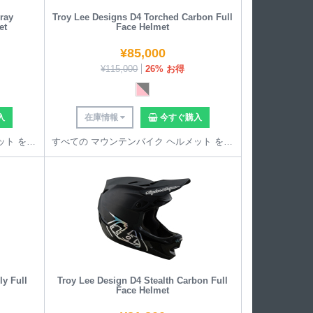
ray
Troy Lee Designs D4 Torched Carbon Full
et
Face Helmet
¥
85,000
¥
115,000
26% お得
入
在庫情報
今すぐ購入
すべての マウンテンバイク ヘルメット を見る
すべての マウンテンバイク ヘルメット を見る
y Full
Troy Lee Design D4 Stealth Carbon Full
Face Helmet