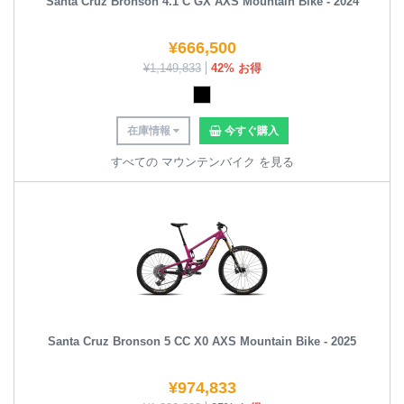
Santa Cruz Bronson 4.1 C GX AXS Mountain Bike - 2024
¥
666,500
¥
1,149,833
42% お得
在庫情報
今すぐ購入
すべての マウンテンバイク を見る
Santa Cruz Bronson 5 CC X0 AXS Mountain Bike - 2025
¥
974,833