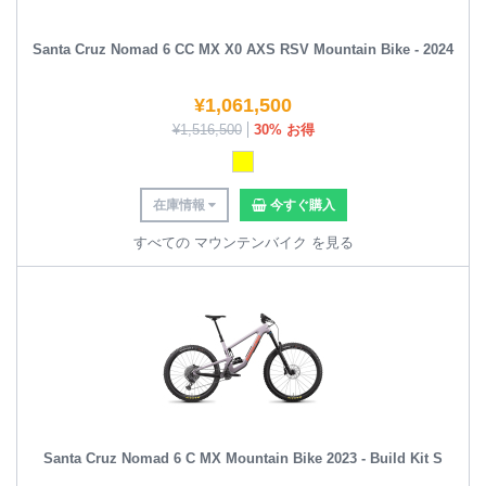
Santa Cruz Nomad 6 CC MX X0 AXS RSV Mountain Bike - 2024
¥
1,061,500
¥
1,516,500
30% お得
在庫情報
今すぐ購入
すべての マウンテンバイク を見る
Santa Cruz Nomad 6 C MX Mountain Bike 2023 - Build Kit S