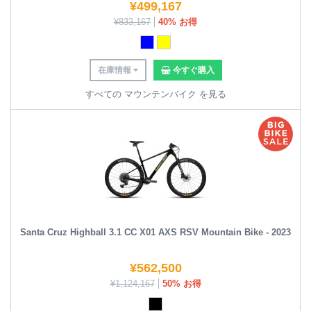
¥
499,167
¥
833,167
40% お得
在庫情報
今すぐ購入
すべての マウンテンバイク を見る
Santa Cruz Highball 3.1 CC X01 AXS RSV Mountain Bike - 2023
¥
562,500
¥
1,124,167
50% お得