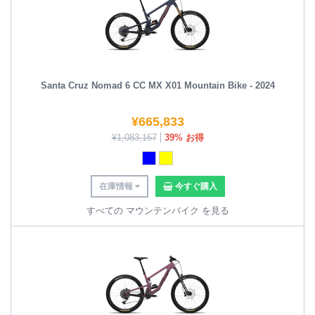
Santa Cruz Nomad 6 CC MX X01 Mountain Bike - 2024
¥
665,833
¥
1,083,167
39% お得
在庫情報
今すぐ購入
すべての マウンテンバイク を見る