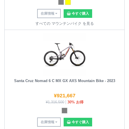
在庫情報
今すぐ購入
すべての マウンテンバイク を見る
Santa Cruz Nomad 6 C MX GX AXS Mountain Bike - 2023
¥
921,667
¥
1,316,500
30% お得
在庫情報
今すぐ購入