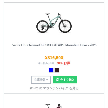
Santa Cruz Nomad 6 C MX GX AXS Mountain Bike - 2025
¥
816,500
¥
1,166,500
30% お得
在庫情報
今すぐ購入
すべての マウンテンバイク を見る