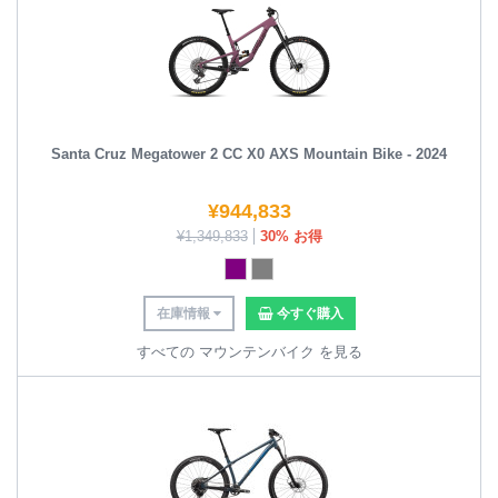
Santa Cruz Megatower 2 CC X0 AXS Mountain Bike - 2024
¥
944,833
¥
1,349,833
30% お得
在庫情報
今すぐ購入
すべての マウンテンバイク を見る