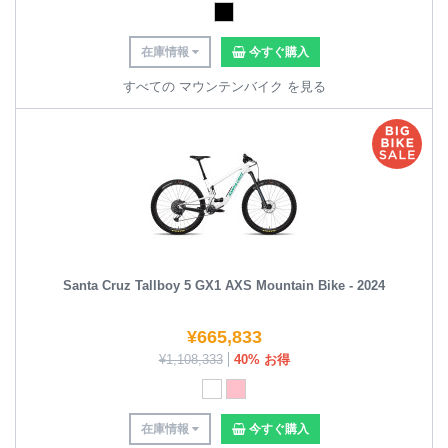
在庫情報
今すぐ購入
すべての マウンテンバイク を見る
Santa Cruz Tallboy 5 GX1 AXS Mountain Bike - 2024
¥
665,833
¥
1,108,333
40% お得
在庫情報
今すぐ購入