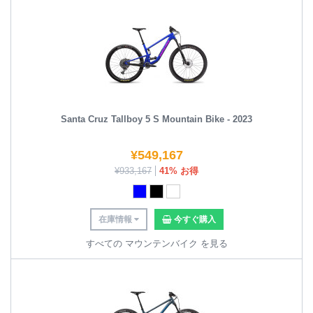
Santa Cruz Tallboy 5 S Mountain Bike - 2023
¥
549,167
¥
933,167
41% お得
在庫情報
今すぐ購入
すべての マウンテンバイク を見る