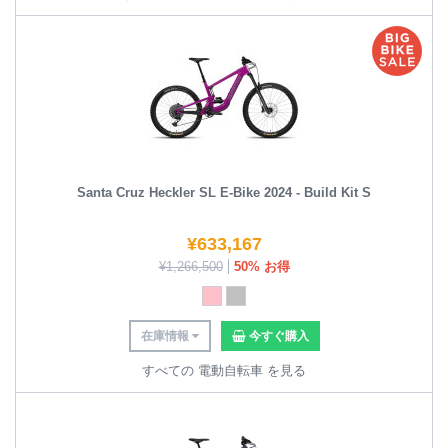
Santa Cruz Heckler SL E-Bike 2024 - Build Kit S
¥
633,167
¥
1,266,500
50% お得
在庫情報
今すぐ購入
すべての 電動自転車 を見る