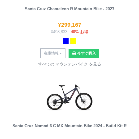
Santa Cruz Chameleon R Mountain Bike - 2023
¥
299,167
¥
498,833
40% お得
在庫情報
今すぐ購入
すべての マウンテンバイク を見る
Santa Cruz Nomad 6 C MX Mountain Bike 2024 - Build Kit R