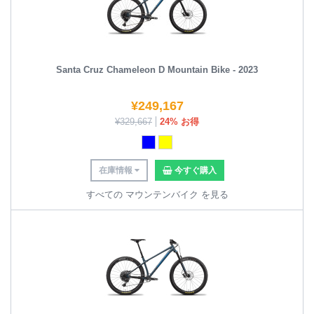
Santa Cruz Chameleon D Mountain Bike - 2023
¥
249,167
¥
329,667
24% お得
在庫情報
今すぐ購入
すべての マウンテンバイク を見る