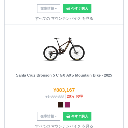
在庫情報
今すぐ購入
すべての マウンテンバイク を見る
Santa Cruz Bronson 5 C GX AXS Mountain Bike - 2025
¥
883,167
¥
1,099,833
20% お得
在庫情報
今すぐ購入
すべての マウンテンバイク を見る