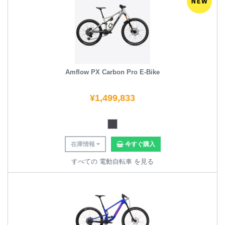
Amflow PX Carbon Pro E-Bike
¥
1,499,833
在庫情報
今すぐ購入
すべての 電動自転車 を見る