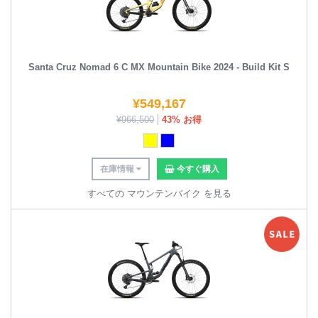
Santa Cruz Nomad 6 C MX Mountain Bike 2024 - Build Kit S
¥
549,167
¥
966,500
43% お得
在庫情報
今すぐ購入
すべての マウンテンバイク を見る