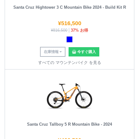
Santa Cruz Hightower 3 C Mountain Bike 2024 - Build Kit R
¥
516,500
¥
816,500
37% お得
在庫情報
今すぐ購入
すべての マウンテンバイク を見る
Santa Cruz Tallboy 5 R Mountain Bike - 2024