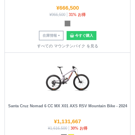
¥
666,500
¥
966,500
31% お得
在庫情報
今すぐ購入
すべての マウンテンバイク を見る
Santa Cruz Nomad 6 CC MX X01 AXS RSV Mountain Bike - 2024
¥
1,131,667
¥
1,616,500
30% お得