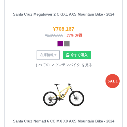
Santa Cruz Megatower 2 C GX1 AXS Mountain Bike - 2024
¥
708,167
¥
1,166,500
39% お得
在庫情報
今すぐ購入
すべての マウンテンバイク を見る
Santa Cruz Nomad 6 CC MX X0 AXS Mountain Bike - 2024