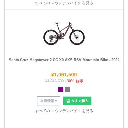
すべての マウンテンバイク を見る
Santa Cruz Megatower 2 CC X0 AXS RSV Mountain Bike - 2024
¥
1,061,500
¥
1,516,500
30% お得
在庫情報
今すぐ購入
すべての マウンテンバイク を見る