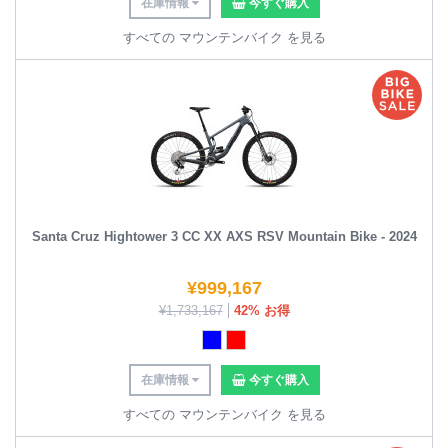
在庫情報
今すぐ購入
すべての マウンテンバイク を見る
Santa Cruz Hightower 3 CC XX AXS RSV Mountain Bike - 2024
¥
999,167
¥
1,733,167
42% お得
在庫情報
今すぐ購入
すべての マウンテンバイク を見る