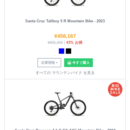
Santa Cruz Tallboy 5 R Mountain Bike - 2023
¥
458,167
¥
805,000
43% お得
在庫情報
今すぐ購入
すべての マウンテンバイク を見る