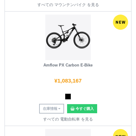
すべての マウンテンバイク を見る
Amflow PX Carbon E-Bike
¥
1,083,167
在庫情報
今すぐ購入
すべての 電動自転車 を見る