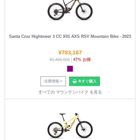
Santa Cruz Hightower 3 CC X01 AXS RSV Mountain Bike - 2023
¥
783,167
¥
1,466,500
47% お得
在庫情報
今すぐ購入
すべての マウンテンバイク を見る