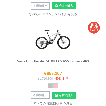
在庫情報
今すぐ購入
すべての マウンテンバイク を見る
Santa Cruz Heckler SL X0 AXS RSV E-Bike - 2024
¥
858,167
¥
1,716,500
50% お得
在庫情報
今すぐ購入
すべての 電動自転車 を見る