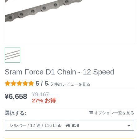
Sram Force D1 Chain - 12 Speed
5 / 5
- 5 件のレビューを見る
¥
9,167
¥
6,658
27% お得
選択する:
オプション一覧を見る
シルバー / 12 速 / 116 Link
¥
6,658