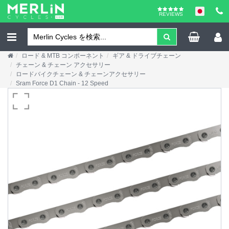
REVIEWS
ロード & MTB コンポーネント
ギア & ドライブチェーン
チェーン & チェーン アクセサリー
ロードバイクチェーン & チェーンアクセサリー
Sram Force D1 Chain - 12 Speed