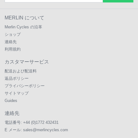
MERLIN について
Merlin Cycles の沿革
ショップ
連絡先
利用規約
カスタマーサービス
配送および配送料
返品ポリシー
プライバシーポリシー
サイトマップ
Guides
連絡先
電話番号:
+44 (0)1772 432431
E メール:
sales@merlincycles.com