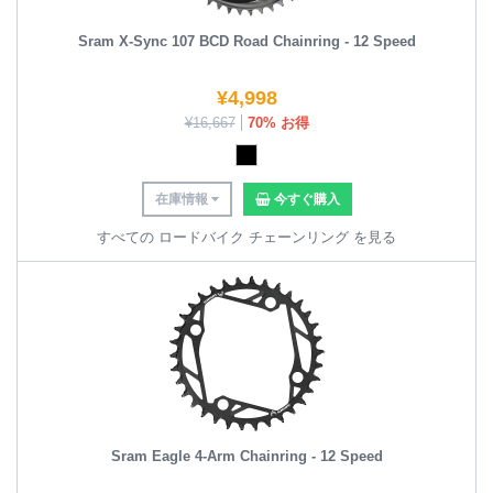
Sram X-Sync 107 BCD Road Chainring - 12 Speed
¥
4,998
¥
16,667
70% お得
在庫情報
今すぐ購入
すべての ロードバイク チェーンリング を見る
Sram Eagle 4-Arm Chainring - 12 Speed