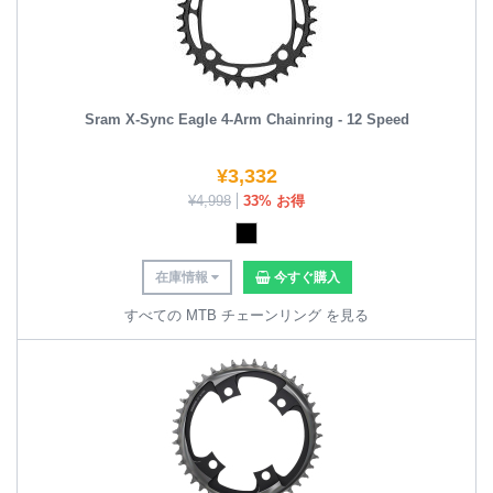
Sram X-Sync Eagle 4-Arm Chainring - 12 Speed
¥
3,332
¥
4,998
33% お得
在庫情報
今すぐ購入
すべての MTB チェーンリング を見る