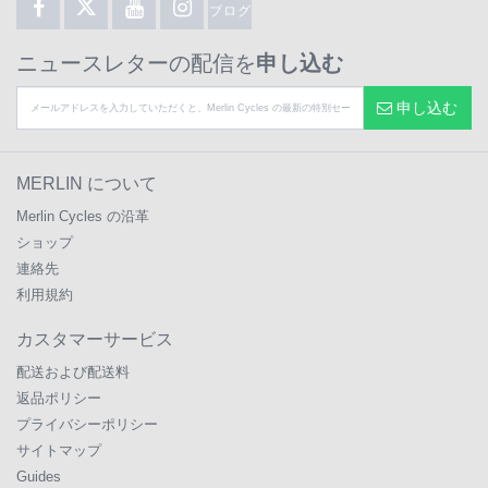
ブログ
ニュースレターの配信を
申し込む
申し込む
MERLIN について
Merlin Cycles の沿革
ショップ
連絡先
利用規約
カスタマーサービス
配送および配送料
返品ポリシー
プライバシーポリシー
サイトマップ
Guides