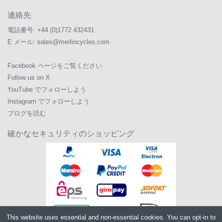
連絡先
電話番号:
+44 (0)1772 432431
E メール:
sales@merlincycles.com
Facebook ページをご覧ください
Follow us on X
YouTube でフォローしよう
Instagram でフォローしよう
ブログを読む
確かなセキュリティのショッピング
This website uses essential and non-essential cookies. You can opt-in to