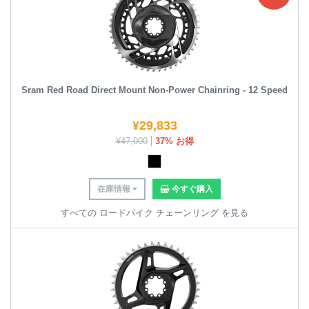
Sram Red Road Direct Mount Non-Power Chainring - 12 Speed
¥
29,833
¥
47,000
37% お得
在庫情報
今すぐ購入
すべての ロードバイク チェーンリング を見る