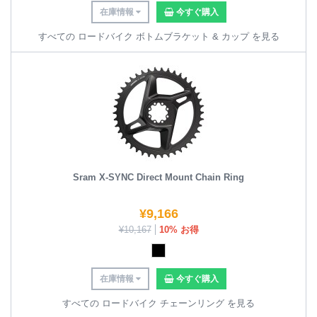
在庫情報
今すぐ購入
すべての ロードバイク ボトムブラケット & カップ を見る
Sram X-SYNC Direct Mount Chain Ring
¥
9,166
¥
10,167
10% お得
在庫情報
今すぐ購入
すべての ロードバイク チェーンリング を見る