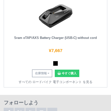
Sram eTAP/AXS Battery Charger (USB-C) without cord
¥
7,667
在庫情報
今すぐ購入
すべての ロードバイク 電子コンポーネント を見る
フォローしよう