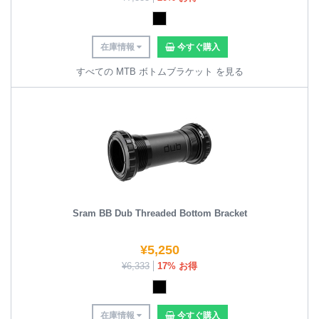
在庫情報
今すぐ購入
すべての MTB ボトムブラケット を見る
Sram BB Dub Threaded Bottom Bracket
¥
5,250
¥
6,333
17% お得
在庫情報
今すぐ購入