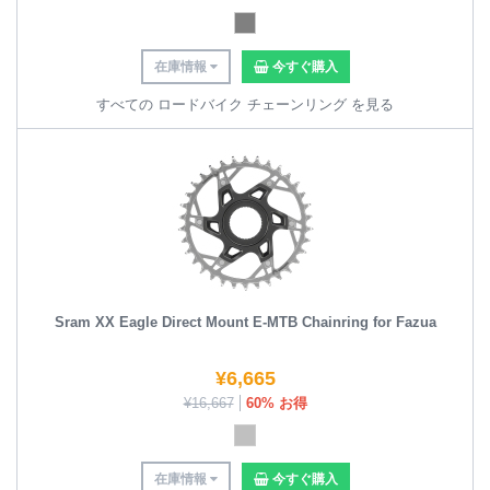
在庫情報
今すぐ購入
すべての ロードバイク チェーンリング を見る
Sram XX Eagle Direct Mount E-MTB Chainring for Fazua
¥
6,665
¥
16,667
60% お得
在庫情報
今すぐ購入