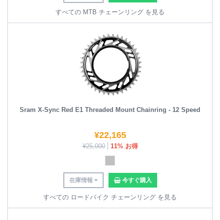
すべての MTB チェーンリング を見る
Sram X-Sync Red E1 Threaded Mount Chainring - 12 Speed
¥
22,165
¥
25,000
11% お得
在庫情報
今すぐ購入
すべての ロードバイク チェーンリング を見る