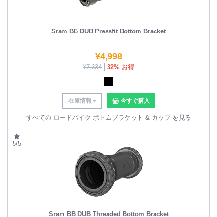
Sram BB DUB Pressfit Bottom Bracket
¥
4,998
¥
7,334
32% お得
在庫情報
今すぐ購入
すべての ロードバイク ボトムブラケット & カップ を見る
5/5
Sram BB DUB Threaded Bottom Bracket