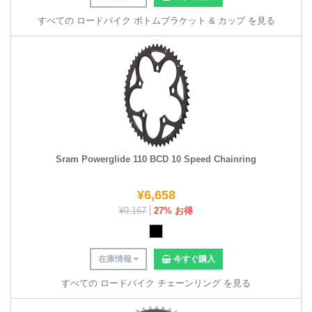
すべての ロードバイク ボトムブラケット & カップ を見る
Sram Powerglide 110 BCD 10 Speed Chainring
¥
6,658
¥
9,167
27% お得
在庫情報
今すぐ購入
すべての ロードバイク チェーンリング を見る