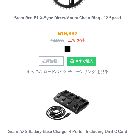
Sram Red E1 X-Sync Direct-Mount Chain Ring - 12 Speed
¥
19,992
¥
22,500
11% お得
在庫情報
今すぐ購入
すべての ロードバイク チェーンリング を見る
Sram AXS Battery Base Charger 4-Ports - Including USB-C Cord