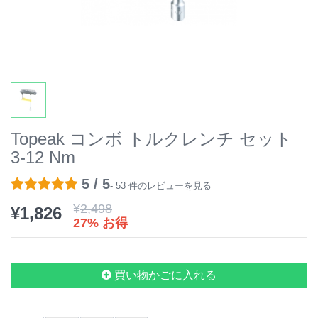
Topeak コンボ トルクレンチ セット
3-12 Nm
5 / 5
- 53 件のレビューを見る
¥
2,498
¥
1,826
27% お得
買い物かごに入れる