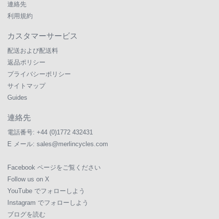
連絡先
利用規約
カスタマーサービス
配送および配送料
返品ポリシー
プライバシーポリシー
サイトマップ
Guides
連絡先
電話番号:
+44 (0)1772 432431
E メール:
sales@merlincycles.com
Facebook ページをご覧ください
Follow us on X
YouTube でフォローしよう
Instagram でフォローしよう
ブログを読む