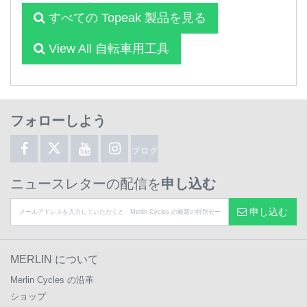
すべての Topeak 製品を見る
View All 自転車用工具
フォローしよう
ブログ
ニュースレターの配信を
申し込む
申し込む
MERLIN について
Merlin Cycles の沿革
ショップ