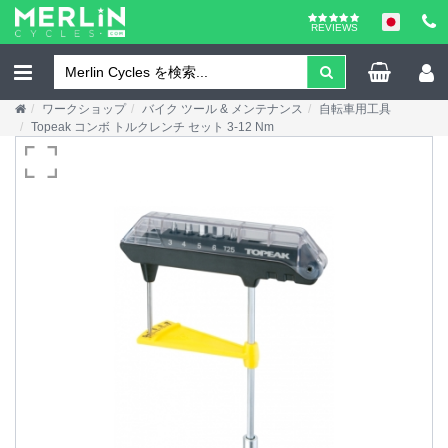
REVIEWS
ワークショップ
バイク ツール & メンテナンス
自転車用工具
Topeak コンボ トルクレンチ セット 3-12 Nm