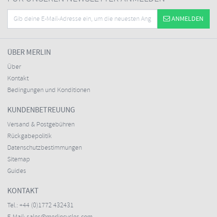
ANMELDEN
ÜBER MERLIN
Über
Kontakt
Bedingungen und Konditionen
KUNDENBETREUUNG
Versand & Postgebühren
Rückgabepolitik
Datenschutzbestimmungen
Sitemap
Guides
KONTAKT
Tel.:
+44 (0)1772 432431