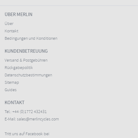
ÜBER MERLIN
Über
Kontakt
Bedingungen und Konditionen
KUNDENBETREUUNG
Versand & Postgebühren
Rückgabepolitik
Datenschutzbestimmungen
Sitemap
Guides
KONTAKT
Tel.:
+44 (0)1772 432431
E-Mail:
sales@merlincycles.com
Tritt uns auf Facebook bei