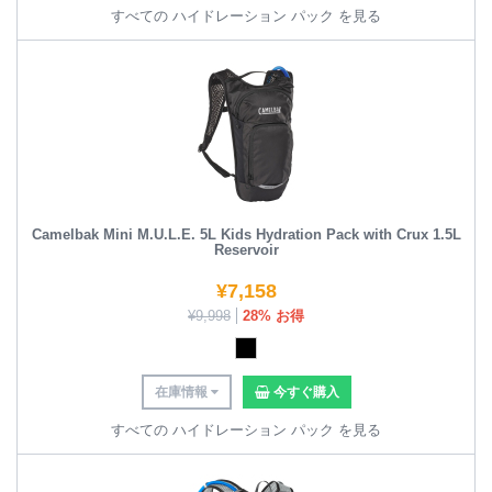
すべての ハイドレーション パック を見る
Camelbak Mini M.U.L.E. 5L Kids Hydration Pack with Crux 1.5L
Reservoir
¥
7,158
¥
9,998
28% お得
在庫情報
今すぐ購入
すべての ハイドレーション パック を見る