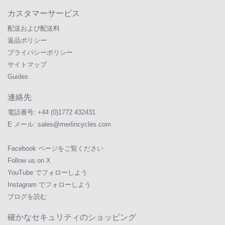
カスタマーサービス
配送および配送料
返品ポリシー
プライバシーポリシー
サイトマップ
Guides
連絡先
電話番号:
+44 (0)1772 432431
E メール:
sales@merlincycles.com
Facebook ページをご覧ください
Follow us on X
YouTube でフォローしよう
Instagram でフォローしよう
ブログを読む
確かなセキュリティのショッピング