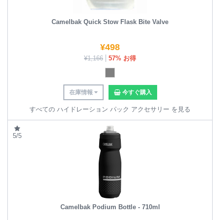
Camelbak Quick Stow Flask Bite Valve
¥
498
¥
1,166
57% お得
在庫情報
今すぐ購入
すべての ハイドレーション パック アクセサリー を見る
5/5
Camelbak Podium Bottle - 710ml