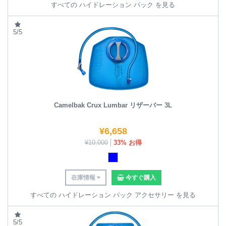
すべての ハイドレーション パック を見る
5/5
Camelbak Crux Lumbar リザーバー 3L
¥
6,658
¥
10,000
33% お得
在庫情報
今すぐ購入
すべての ハイドレーション パック アクセサリー を見る
5/5