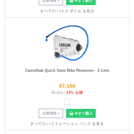
在庫情報
今すぐ購入
すべての バイク ボトル を見る
Camelbak Quick Stow Bike Reservoir - 2 Litre
¥
7,166
¥
8,333
14% お得
在庫情報
今すぐ購入
すべての ハイドレーション パック を見る