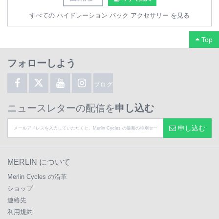
すべての ハイドレーション パック アクセサリー を見る
Top
フォローしよう
ブログ
ニュースレターの配信を
申し込む
申し込む
MERLIN について
Merlin Cycles の沿革
ショップ
連絡先
利用規約