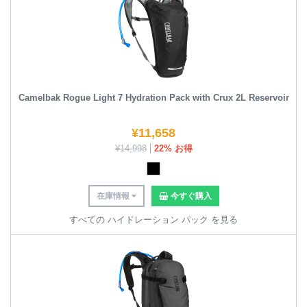
Camelbak Rogue Light 7 Hydration Pack with Crux 2L Reservoir
¥
11,658
¥
14,998
22% お得
在庫情報
今すぐ購入
すべての ハイドレーション パック を見る