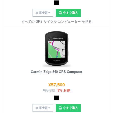
在庫情報
今すぐ購入
すべての GPS サイクル コンピューター を見る
Garmin Edge 840 GPS Computer
¥
57,500
¥
63,332
9% お得
在庫情報
今すぐ購入