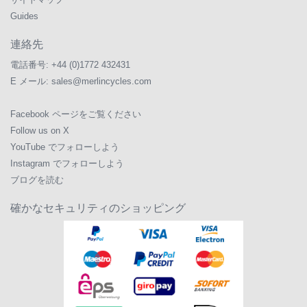
Guides
連絡先
電話番号:
+44 (0)1772 432431
E メール:
sales@merlincycles.com
Facebook ページをご覧ください
Follow us on X
YouTube でフォローしよう
Instagram でフォローしよう
ブログを読む
確かなセキュリティのショッピング