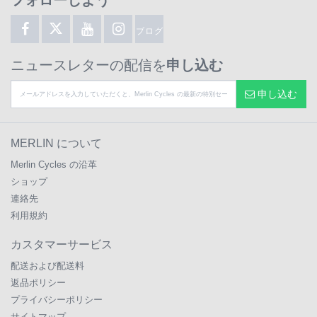
フォローしよう
ブログ
ニュースレターの配信を
申し込む
申し込む
MERLIN について
Merlin Cycles の沿革
ショップ
連絡先
利用規約
カスタマーサービス
配送および配送料
返品ポリシー
プライバシーポリシー
サイトマップ