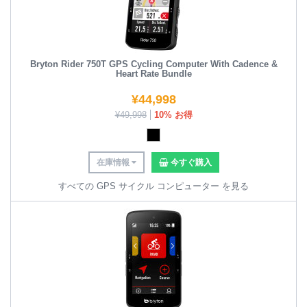
Bryton Rider 750T GPS Cycling Computer With Cadence &
Heart Rate Bundle
¥
44,998
¥
49,998
10% お得
在庫情報
今すぐ購入
すべての GPS サイクル コンピューター を見る