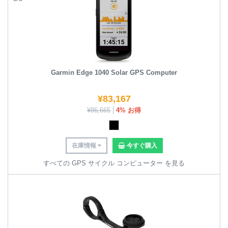
Garmin Edge 1040 Solar GPS Computer
¥
83,167
¥
86,665
4% お得
在庫情報
今すぐ購入
すべての GPS サイクル コンピューター を見る