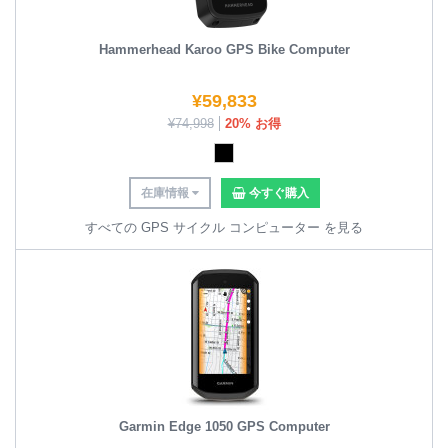
Hammerhead Karoo GPS Bike Computer
¥
59,833
¥
74,998
20% お得
在庫情報
今すぐ購入
すべての GPS サイクル コンピューター を見る
Garmin Edge 1050 GPS Computer