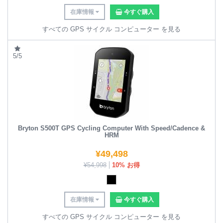
在庫情報
今すぐ購入
すべての GPS サイクル コンピューター を見る
5/5
Bryton S500T GPS Cycling Computer With Speed/Cadence &
HRM
¥
49,498
¥
54,998
10% お得
在庫情報
今すぐ購入
すべての GPS サイクル コンピューター を見る