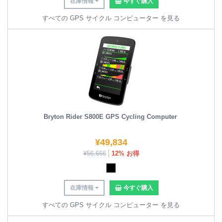
在庫情報
今すぐ購入
すべての GPS サイクル コンピューター を見る
Bryton Rider S800E GPS Cycling Computer
¥
49,834
¥
56,666
12% お得
在庫情報
今すぐ購入
すべての GPS サイクル コンピューター を見る