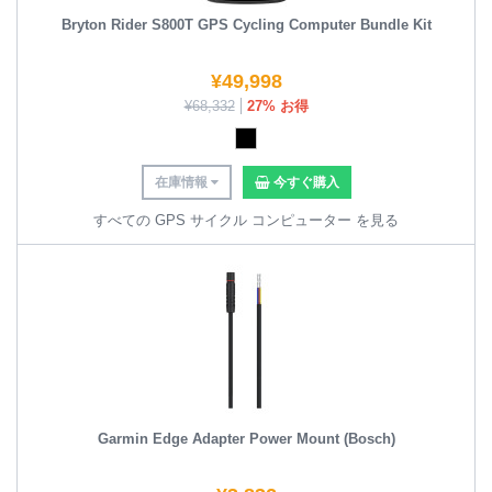
Bryton Rider S800T GPS Cycling Computer Bundle Kit
¥
49,998
¥
68,332
27% お得
在庫情報
今すぐ購入
すべての GPS サイクル コンピューター を見る
Garmin Edge Adapter Power Mount (Bosch)