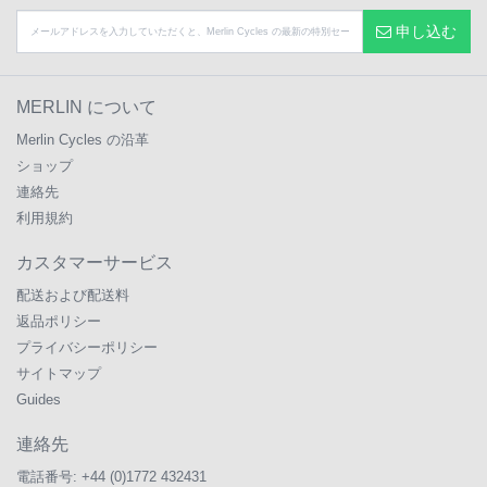
申し込む
MERLIN について
Merlin Cycles の沿革
ショップ
連絡先
利用規約
カスタマーサービス
配送および配送料
返品ポリシー
プライバシーポリシー
サイトマップ
Guides
連絡先
電話番号:
+44 (0)1772 432431