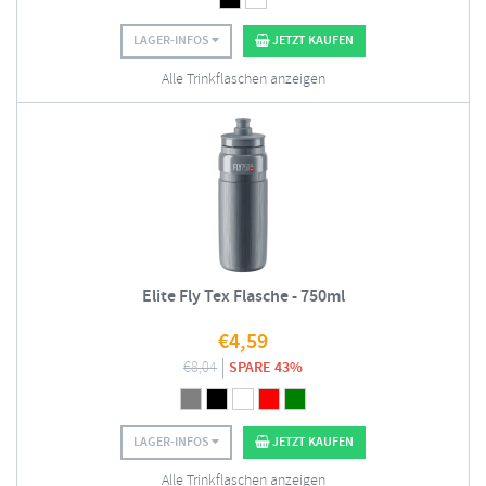
LAGER-INFOS
JETZT KAUFEN
Alle Trinkflaschen anzeigen
Elite Fly Tex Flasche - 750ml
€
4,59
€
8,04
SPARE 43%
LAGER-INFOS
JETZT KAUFEN
Alle Trinkflaschen anzeigen