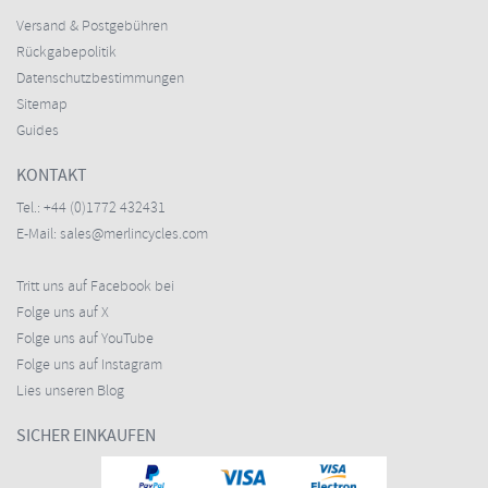
Versand & Postgebühren
Rückgabepolitik
Datenschutzbestimmungen
Sitemap
Guides
KONTAKT
Tel.:
+44 (0)1772 432431
E-Mail:
sales@merlincycles.com
Tritt uns auf Facebook bei
Folge uns auf X
Folge uns auf YouTube
Folge uns auf Instagram
Lies unseren Blog
SICHER EINKAUFEN