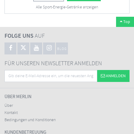
Alle Sport-Energie-Getränke anzeigen
Top
FOLGE UNS
AUF
BLOG
FÜR UNSEREN NEWSLETTER ANMELDEN
ANMELDEN
ÜBER MERLIN
Über
Kontakt
Bedingungen und Konditionen
KUNDENBETREUUNG