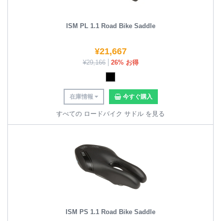
ISM PL 1.1 Road Bike Saddle
¥
21,667
¥
29,166
26% お得
在庫情報
今すぐ購入
すべての ロードバイク サドル を見る
ISM PS 1.1 Road Bike Saddle