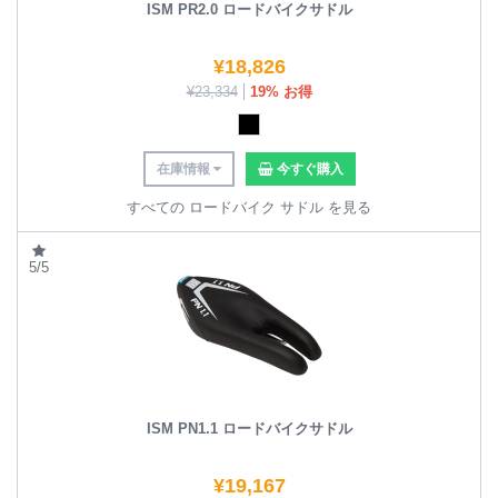
ISM PR2.0 ロードバイクサドル
¥
18,826
¥
23,334
19% お得
在庫情報
今すぐ購入
すべての ロードバイク サドル を見る
5/5
ISM PN1.1 ロードバイクサドル
¥
19,167