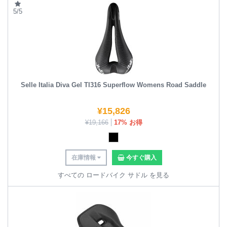
5/5
Selle Italia Diva Gel TI316 Superflow Womens Road Saddle
¥
15,826
¥
19,166
17% お得
在庫情報
今すぐ購入
すべての ロードバイク サドル を見る