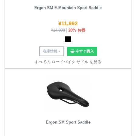
Ergon SM E-Mountain Sport Saddle
¥
11,992
¥
14,998
20% お得
在庫情報
今すぐ購入
すべての ロードバイク サドル を見る
Ergon SM Sport Saddle