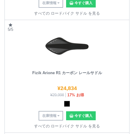
在庫情報
今すぐ購入
すべての ロードバイク サドル を見る
5/5
Fizik Arione R1 カーボン レールサドル
¥
24,834
¥
29,998
17% お得
在庫情報
今すぐ購入
すべての ロードバイク サドル を見る