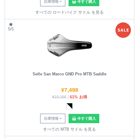
在庫情報
今すぐ購入
すべての ロードバイク サドル を見る
5/5
Selle San Marco GND Pro MTB Saddle
¥
7,498
¥
19,166
61% お得
在庫情報
今すぐ購入
すべての MTB サドル を見る