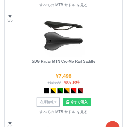
すべての MTB サドル を見る
5/5
SDG Radar MTN Cro-Mo Rail Saddle
¥
7,498
¥
12,500
40% お得
在庫情報
今すぐ購入
すべての MTB サドル を見る