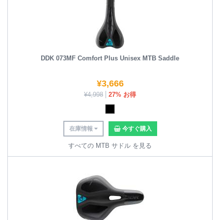
DDK 073MF Comfort Plus Unisex MTB Saddle
¥
3,666
¥
4,998
27% お得
在庫情報
今すぐ購入
すべての MTB サドル を見る