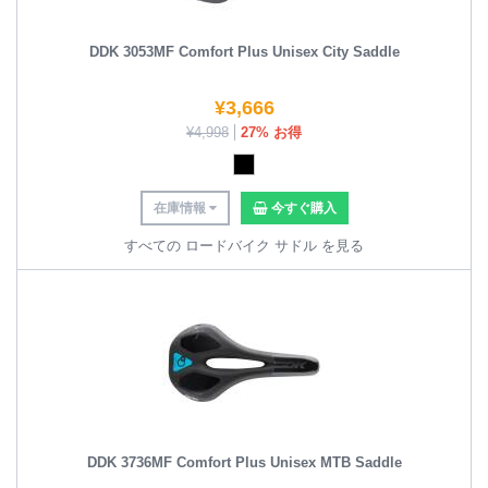
DDK 3053MF Comfort Plus Unisex City Saddle
¥
3,666
¥
4,998
27% お得
在庫情報
今すぐ購入
すべての ロードバイク サドル を見る
DDK 3736MF Comfort Plus Unisex MTB Saddle