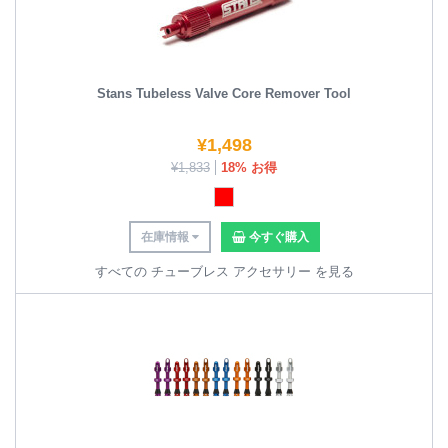
Stans Tubeless Valve Core Remover Tool
¥
1,498
¥
1,833
18% お得
在庫情報
今すぐ購入
すべての チューブレス アクセサリー を見る