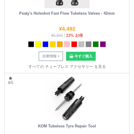
Peaty's Holeshot Fast Flow Tubeless Valves - 42mm
¥
4,492
¥
5,832
23% お得
在庫情報
今すぐ購入
すべての チューブレス アクセサリー を見る
4/5
KOM Tubeless Tyre Repair Tool