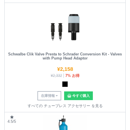
Schwalbe Clik Valve Presta to Schrader Conversion Kit - Valves
with Pump Head Adaptor
¥
2,158
¥
2,332
7% お得
在庫情報
今すぐ購入
すべての チューブレス アクセサリー を見る
4.5/5