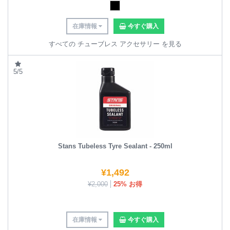
在庫情報
今すぐ購入
すべての チューブレス アクセサリー を見る
5/5
Stans Tubeless Tyre Sealant - 250ml
¥
1,492
¥
2,000
25% お得
在庫情報
今すぐ購入