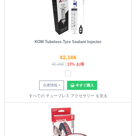
KOM Tubeless Tyre Sealant Injector
¥
2,166
¥
2,498
13% お得
在庫情報
今すぐ購入
すべての チューブレス アクセサリー を見る