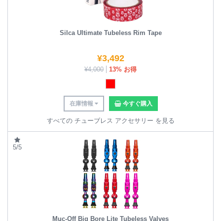
Silca Ultimate Tubeless Rim Tape
¥
3,492
¥
4,000
13% お得
在庫情報
今すぐ購入
すべての チューブレス アクセサリー を見る
5/5
Muc-Off Big Bore Lite Tubeless Valves