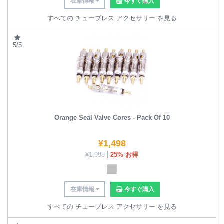
在庫情報
今すぐ購入
すべての チューブレス アクセサリー を見る
5/5
Orange Seal Valve Cores - Pack Of 10
¥
1,498
¥
1,998
25% お得
在庫情報
今すぐ購入
すべての チューブレス アクセサリー を見る