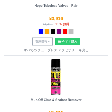
Hope Tubeless Valves - Pair
¥
3,916
¥
4,416
11% お得
在庫情報
今すぐ購入
すべての チューブレス アクセサリー を見る
Muc-Off Glue & Sealant Remover