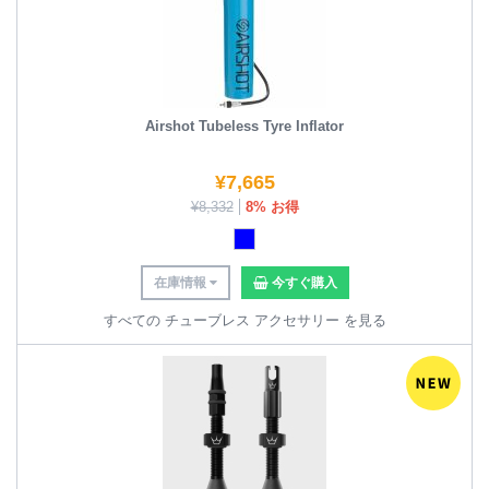
Airshot Tubeless Tyre Inflator
¥
7,665
¥
8,332
8% お得
在庫情報
今すぐ購入
すべての チューブレス アクセサリー を見る