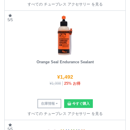
すべての チューブレス アクセサリー を見る
5/5
Orange Seal Endurance Sealant
¥
1,492
¥
1,998
25% お得
在庫情報
今すぐ購入
すべての チューブレス アクセサリー を見る
5/5