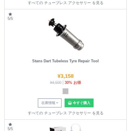
すべての チューブレス アクセサリー を見る
5/5
Stans Dart Tubeless Tyre Repair Tool
¥
3,158
¥
4,500
30% お得
在庫情報
今すぐ購入
すべての チューブレス アクセサリー を見る
5/5