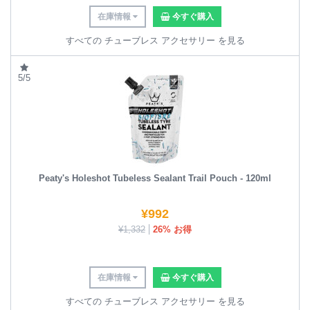
在庫情報
今すぐ購入
すべての チューブレス アクセサリー を見る
5/5
Peaty's Holeshot Tubeless Sealant Trail Pouch - 120ml
¥
992
¥
1,332
26% お得
在庫情報
今すぐ購入
すべての チューブレス アクセサリー を見る