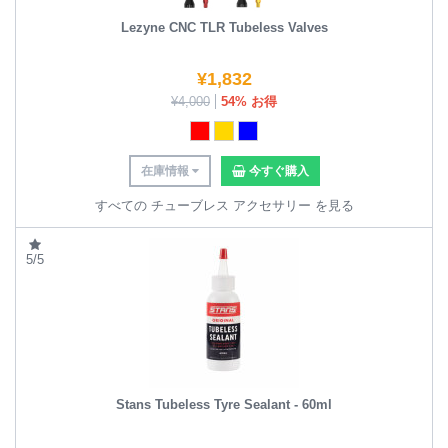
Lezyne CNC TLR Tubeless Valves
¥
1,832
¥
4,000
54% お得
在庫情報
今すぐ購入
すべての チューブレス アクセサリー を見る
5/5
Stans Tubeless Tyre Sealant - 60ml