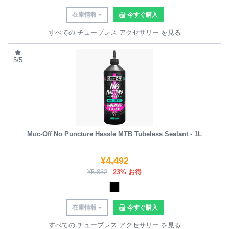
在庫情報
今すぐ購入
すべての チューブレス アクセサリー を見る
5/5
Muc-Off No Puncture Hassle MTB Tubeless Sealant - 1L
¥
4,492
¥
5,832
23% お得
在庫情報
今すぐ購入
すべての チューブレス アクセサリー を見る