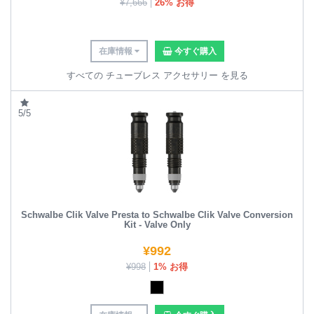
¥
7,666
26% お得
在庫情報
今すぐ購入
すべての チューブレス アクセサリー を見る
5/5
Schwalbe Clik Valve Presta to Schwalbe Clik Valve Conversion
Kit - Valve Only
¥
992
¥
998
1% お得